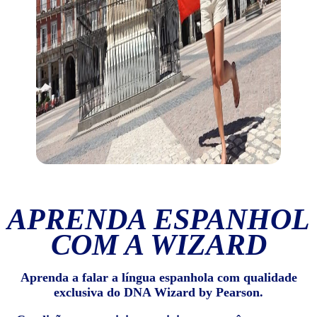
APRENDA ESPANHOL
COM A WIZARD
Aprenda a falar a língua espanhola com qualidade
exclusiva do DNA Wizard by Pearson.