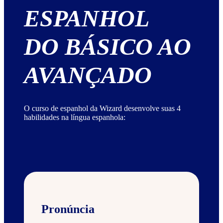
ESPANHOL
DO BÁSICO AO
AVANÇADO
O curso de espanhol da Wizard desenvolve suas 4
habilidades na língua espanhola:
Pronúncia