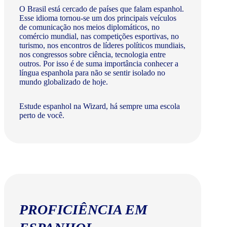
O Brasil está cercado de países que falam espanhol.
Esse idioma tornou-se um dos principais veículos
de comunicação nos meios diplomáticos, no
comércio mundial, nas competições esportivas, no
turismo, nos encontros de líderes políticos mundiais,
nos congressos sobre ciência, tecnologia entre
outros. Por isso é de suma importância conhecer a
língua espanhola para não se sentir isolado no
mundo globalizado de hoje.
Estude espanhol na Wizard, há sempre uma escola
perto de você.
PROFICIÊNCIA EM