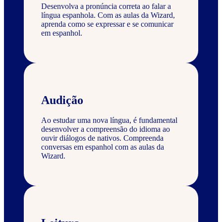
Desenvolva a pronúncia correta ao falar a
língua espanhola. Com as aulas da Wizard,
aprenda como se expressar e se comunicar
em espanhol.
Audição
Ao estudar uma nova língua, é fundamental
desenvolver a compreensão do idioma ao
ouvir diálogos de nativos. Compreenda
conversas em espanhol com as aulas da
Wizard.