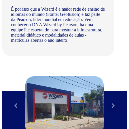
É por isso que a Wizard é a maior rede de ensino de
idiomas do mundo (Fonte: Geofusion) e faz parte
da Pearson, líder mundial em educação. Vem
conhecer o DNA Wizard by Pearson, há uma
equipe lhe esperando para mostrar a infraestrutura,
material didático e modalidades de aulas -
matrículas abertas o ano inteiro!