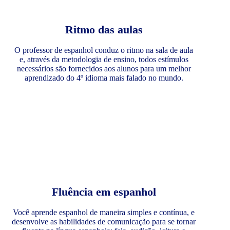
Ritmo das aulas
O professor de espanhol conduz o ritmo na sala de aula
e, através da metodologia de ensino, todos estímulos
necessários são fornecidos aos alunos para um melhor
aprendizado do 4º idioma mais falado no mundo.
Fluência em espanhol
Você aprende espanhol de maneira simples e contínua, e
desenvolve as habilidades de comunicação para se tornar