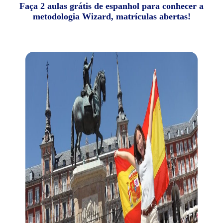
Faça 2 aulas grátis de espanhol para conhecer a
metodologia Wizard, matrículas abertas!