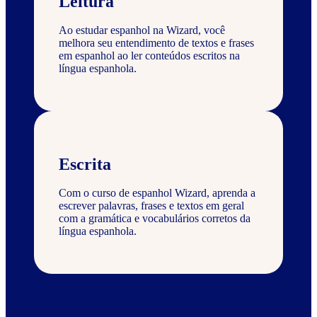
Leitura
Ao estudar espanhol na Wizard, você
melhora seu entendimento de textos e frases
em espanhol ao ler conteúdos escritos na
língua espanhola.
Escrita
Com o curso de espanhol Wizard, aprenda a
escrever palavras, frases e textos em geral
com a gramática e vocabulários corretos da
língua espanhola.