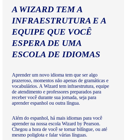
A WIZARD TEM A
INFRAESTRUTURA E A
EQUIPE QUE VOCÊ
ESPERA DE UMA
ESCOLA DE IDIOMAS
Aprender um novo idioma tem que ser algo
prazeroso, momentos não apenas de gramáticas e
vocabulários. A Wizard tem infraestrutura, equipe
de atendimento e professores preparados para
receber você durante sua jornada, seja para
aprender espanhol ou outra língua.
Além do espanhol, há mais idiomas para você
aprender na nossa escola Wizard by Pearson.
Chegou a hora de você se tornar bilíngue, ou até
mesmo poliglota e falar várias línguas.