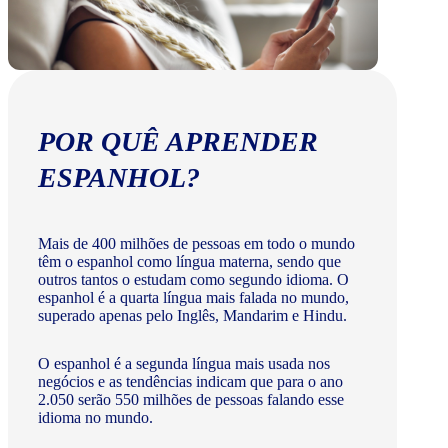
POR QUÊ APRENDER
ESPANHOL?
Mais de 400 milhões de pessoas em todo o mundo
têm o espanhol como língua materna, sendo que
outros tantos o estudam como segundo idioma. O
espanhol é a quarta língua mais falada no mundo,
superado apenas pelo Inglês, Mandarim e Hindu.
O espanhol é a segunda língua mais usada nos
negócios e as tendências indicam que para o ano
2.050 serão 550 milhões de pessoas falando esse
idioma no mundo.