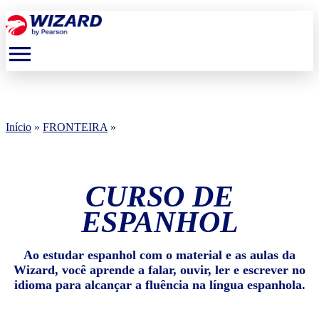
menu
Início
»
FRONTEIRA
»
CURSO DE
ESPANHOL
Ao estudar espanhol com o material e as aulas da
Wizard, você aprende a falar, ouvir, ler e escrever no
idioma para alcançar a fluência na língua espanhola.