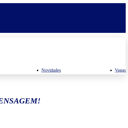
Novidades
Vagas
MENSAGEM!