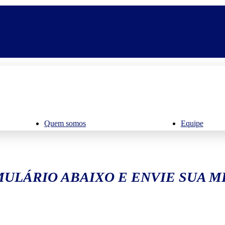
Quem somos
Equipe
ULÁRIO ABAIXO E ENVIE SUA 