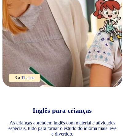
3 a 11 anos
Inglês para crianças
As crianças aprendem inglês com material e atividades
especiais, tudo para tornar o estudo do idioma mais leve
e divertido.