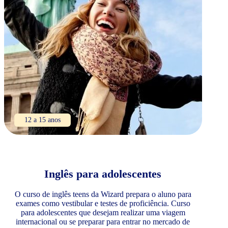
12 a 15 anos
Inglês para adolescentes
O curso de inglês teens da Wizard prepara o aluno para
exames como vestibular e testes de proficiência. Curso
para adolescentes que desejam realizar uma viagem
internacional ou se preparar para entrar no mercado de