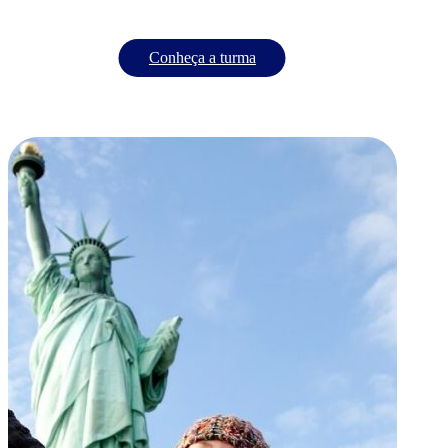
Conheça a turma