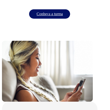
Conheça a turma