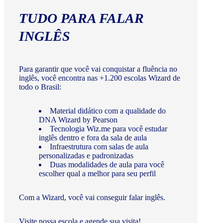
TUDO PARA FALAR
INGLÊS
Para garantir que você vai conquistar a fluência no
inglês, você encontra nas +1.200 escolas Wizard de
todo o Brasil:
Material didático com a qualidade do
DNA Wizard by Pearson
Tecnologia Wiz.me para você estudar
inglês dentro e fora da sala de aula
Infraestrutura com salas de aula
personalizadas e padronizadas
Duas modalidades de aula para você
escolher qual a melhor para seu perfil
Com a Wizard, você vai conseguir falar inglês.
Visite nossa escola e agende sua visita!