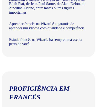
Edith Piaf, de Jean-Paul Sartre, de Alain Delon, de
Zinedine Zidane, entre tantas outras figuras
importantes.
Aprender francês na Wizard é a garantia de
aprender um idioma com qualidade e competência.
Estude francês na Wizard, há sempre uma escola
perto de você.
PROFICIÊNCIA EM
FRANCÊS