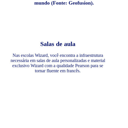
mundo (Fonte: Geofusion).
Salas de aula
Nas escolas Wizard, você encontra a infraestrutura
necessária em salas de aula personalizadas e material
exclusivo Wizard com a qualidade Pearson para se
tornar fluente em francês.