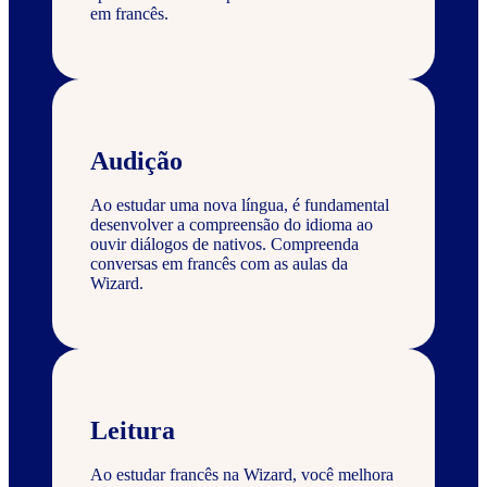
em francês.
Audição
Ao estudar uma nova língua, é fundamental
desenvolver a compreensão do idioma ao
ouvir diálogos de nativos. Compreenda
conversas em francês com as aulas da
Wizard.
Leitura
Ao estudar francês na Wizard, você melhora