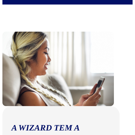
A WIZARD TEM A