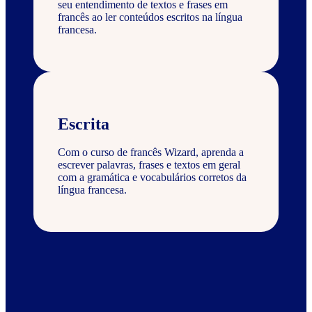
seu entendimento de textos e frases em
francês ao ler conteúdos escritos na língua
francesa.
Escrita
Com o curso de francês Wizard, aprenda a
escrever palavras, frases e textos em geral
com a gramática e vocabulários corretos da
língua francesa.