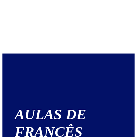
AULAS DE
FRANCÊS