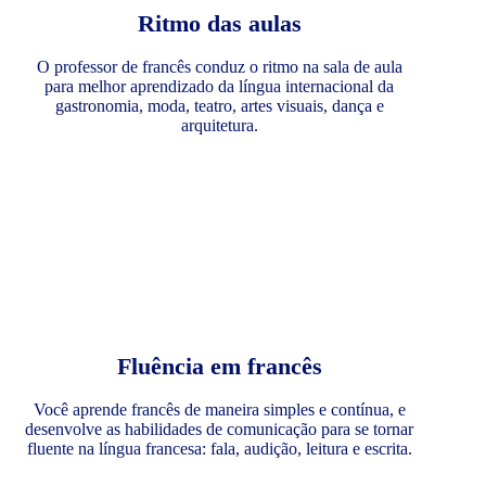
Ritmo das aulas
O professor de francês conduz o ritmo na sala de aula
para melhor aprendizado da língua internacional da
gastronomia, moda, teatro, artes visuais, dança e
arquitetura.
Fluência em francês
Você aprende francês de maneira simples e contínua, e
desenvolve as habilidades de comunicação para se tornar
fluente na língua francesa: fala, audição, leitura e escrita.