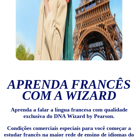
APRENDA FRANCÊS
COM A WIZARD
Aprenda a falar a língua francesa com qualidade
exclusiva do DNA Wizard by Pearson.
Condições comerciais especiais para você começar a
estudar francês na maior rede de ensino de idiomas do