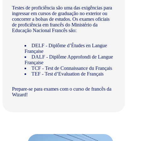
Testes de proficiência são uma das exigências para
ingressar em cursos de graduação no exterior ou
concorrer a bolsas de estudos. Os exames oficiais
de proficiência em francês do Ministério da
Educação Nacional Francês são:
DELF - Diplôme d’Études en Langue
Française
DALF - Diplôme Approfondi de Langue
Française
TCF - Test de Connaissance du Français
TEF - Test d’Evaluation de Français
Prepare-se para exames com o curso de francês da
Wizard!