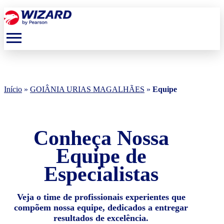
menu
Início
»
GOIÂNIA URIAS MAGALHÃES
»
Equipe
Conheça Nossa
Equipe de
Especialistas
Veja o time de profissionais experientes que
compõem nossa equipe, dedicados a entregar
resultados de excelência.