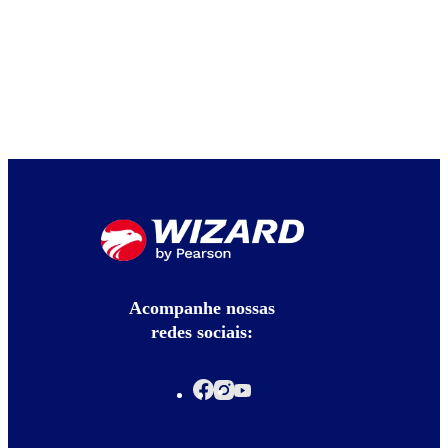
Acompanhe nossas
redes sociais: