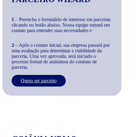
1
– Preencha o formulário de interesse em parcerias
clicando no botão abaixo. Nossa equipe entrará em
contato para entender suas necessidades e
2
– Após o contato inicial, sua empresa passará por
uma avaliação para determinar a viabilidade da
parceria. Uma vez aprovada, será iniciado o
processo formal de assinatura do contrato de
parceria.
Quero ser parceiro