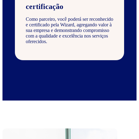
certificação
Como parceiro, você poderá ser reconhecido
e certificado pela Wizard, agregando valor à
sua empresa e demonstrando compromisso
com a qualidade e excelência nos serviços
oferecidos.