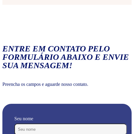
ENTRE EM CONTATO PELO
FORMULÁRIO ABAIXO E ENVIE
SUA MENSAGEM!
Preencha os campos e aguarde nosso contato.
Seu nome