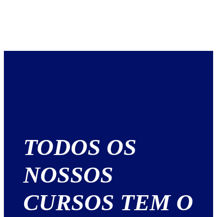
TODOS OS
NOSSOS
CURSOS TEM O