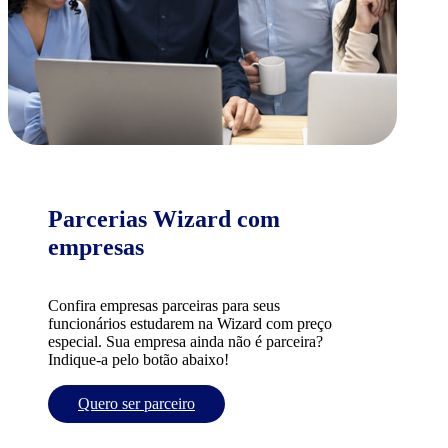
Parcerias Wizard com
empresas
Confira empresas parceiras para seus
funcionários estudarem na Wizard com preço
especial. Sua empresa ainda não é parceira?
Indique-a pelo botão abaixo!
Quero ser parceiro