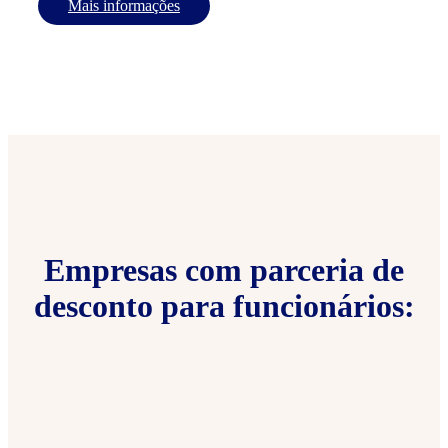
Mais informações
Empresas com parceria de
desconto para funcionários: