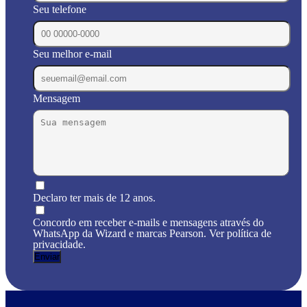
Seu telefone
Seu melhor e-mail
Mensagem
Declaro ter mais de 12 anos.
Concordo em receber e-mails e mensagens através do
WhatsApp da Wizard e marcas Pearson. Ver política de
privacidade.