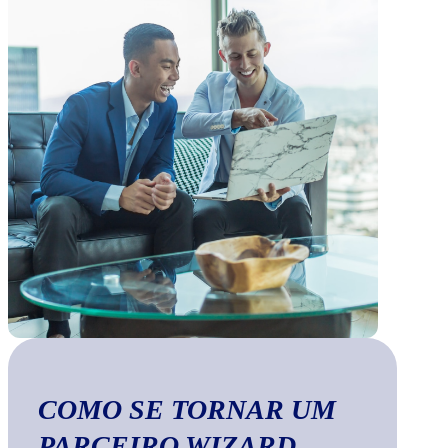
COMO SE TORNAR UM
PARCEIRO WIZARD