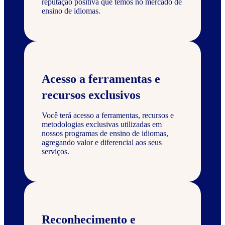
reputação positiva que temos no mercado de
ensino de idiomas.
Acesso a ferramentas e
recursos exclusivos
Você terá acesso a ferramentas, recursos e
metodologias exclusivas utilizadas em
nossos programas de ensino de idiomas,
agregando valor e diferencial aos seus
serviços.
Reconhecimento e