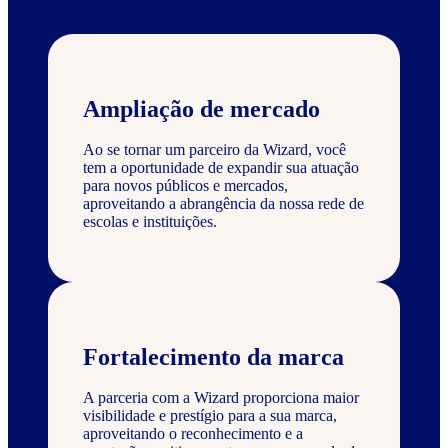
Ampliação de mercado
Ao se tornar um parceiro da Wizard, você
tem a oportunidade de expandir sua atuação
para novos públicos e mercados,
aproveitando a abrangência da nossa rede de
escolas e instituições.
Fortalecimento da marca
A parceria com a Wizard proporciona maior
visibilidade e prestígio para a sua marca,
aproveitando o reconhecimento e a