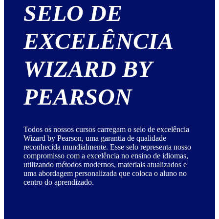
SELO DE
EXCELÊNCIA
WIZARD BY
PEARSON
Todos os nossos cursos carregam o selo de excelência
Wizard by Pearson, uma garantia de qualidade
reconhecida mundialmente. Esse selo representa nosso
compromisso com a excelência no ensino de idiomas,
utilizando métodos modernos, materiais atualizados e
uma abordagem personalizada que coloca o aluno no
centro do aprendizado.