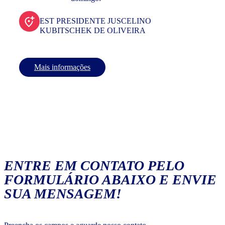
EST PRESIDENTE JUSCELINO
KUBITSCHEK DE OLIVEIRA
Mais informações
ENTRE EM CONTATO PELO
FORMULÁRIO ABAIXO E ENVIE
SUA MENSAGEM!