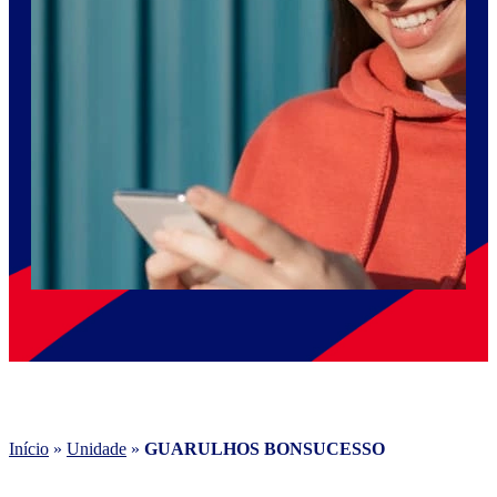
Início
»
Unidade
»
GUARULHOS BONSUCESSO