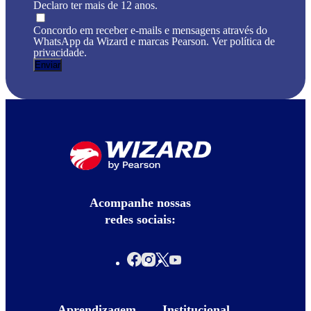
Declaro ter mais de 12 anos.
Concordo em receber e-mails e mensagens através do
WhatsApp da Wizard e marcas Pearson. Ver política de
privacidade.
Acompanhe nossas
redes sociais:
Aprendizagem
Institucional