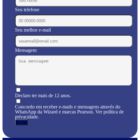
Seu telefone
Seu melhor e-mail
Mensagem
Declaro ter mais de 12 anos.
Concordo em receber e-mails e mensagens através do
WhatsApp da Wizard e marcas Pearson. Ver política de
privacidade.