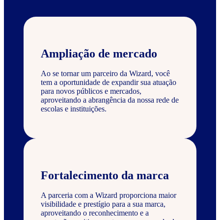
Ampliação de mercado
Ao se tornar um parceiro da Wizard, você
tem a oportunidade de expandir sua atuação
para novos públicos e mercados,
aproveitando a abrangência da nossa rede de
escolas e instituições.
Fortalecimento da marca
A parceria com a Wizard proporciona maior
visibilidade e prestígio para a sua marca,
aproveitando o reconhecimento e a