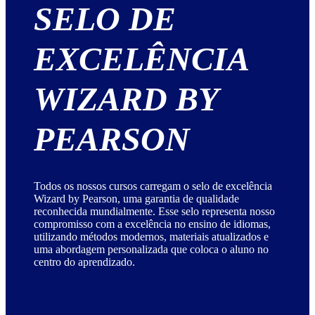
SELO DE
EXCELÊNCIA
WIZARD BY
PEARSON
Todos os nossos cursos carregam o selo de excelência
Wizard by Pearson, uma garantia de qualidade
reconhecida mundialmente. Esse selo representa nosso
compromisso com a excelência no ensino de idiomas,
utilizando métodos modernos, materiais atualizados e
uma abordagem personalizada que coloca o aluno no
centro do aprendizado.