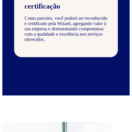
certificação
Como parceiro, você poderá ser reconhecido
e certificado pela Wizard, agregando valor à
sua empresa e demonstrando compromisso
com a qualidade e excelência nos serviços
oferecidos.