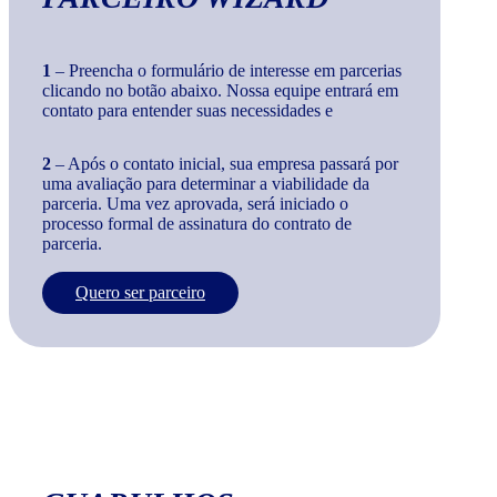
1
– Preencha o formulário de interesse em parcerias
clicando no botão abaixo. Nossa equipe entrará em
contato para entender suas necessidades e
2
– Após o contato inicial, sua empresa passará por
uma avaliação para determinar a viabilidade da
parceria. Uma vez aprovada, será iniciado o
processo formal de assinatura do contrato de
parceria.
Quero ser parceiro