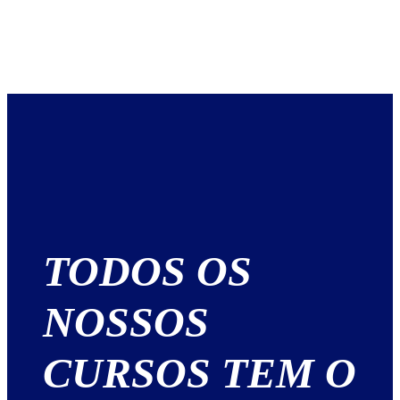
TODOS OS
NOSSOS
CURSOS TEM O