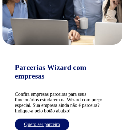
Parcerias Wizard com
empresas
Confira empresas parceiras para seus
funcionários estudarem na Wizard com preço
especial. Sua empresa ainda não é parceira?
Indique-a pelo botão abaixo!
Quero ser parceiro