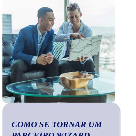
COMO SE TORNAR UM
PARCEIRO WIZARD