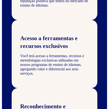
reputação positiva que temos no mercado de
ensino de idiomas.
Acesso a ferramentas e
recursos exclusivos
Você terá acesso a ferramentas, recursos e
metodologias exclusivas utilizadas em
nossos programas de ensino de idiomas,
agregando valor e diferencial aos seus
serviços.
Reconhecimento e