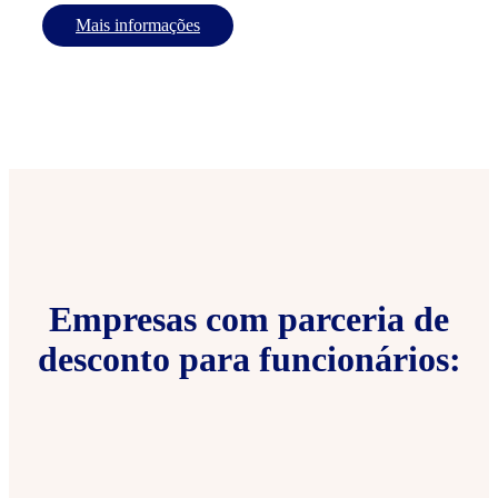
Mais informações
Empresas com parceria de
desconto para funcionários: