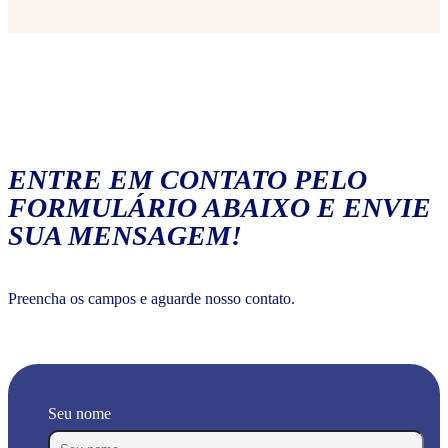
ENTRE EM CONTATO PELO
FORMULÁRIO ABAIXO E ENVIE
SUA MENSAGEM!
Preencha os campos e aguarde nosso contato.
Seu nome