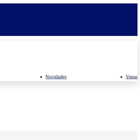
Novidades
Vagas