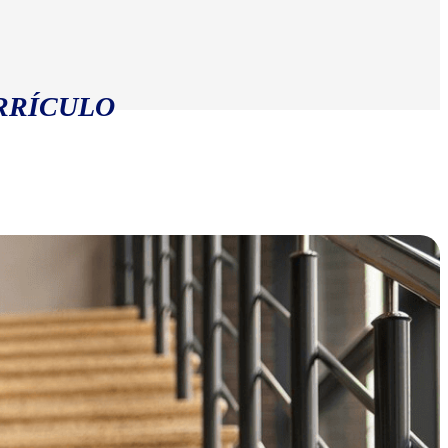
RRÍCULO