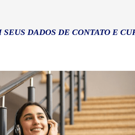
 SEUS DADOS DE CONTATO E CU