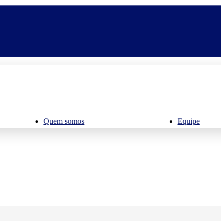
Quem somos
Equipe