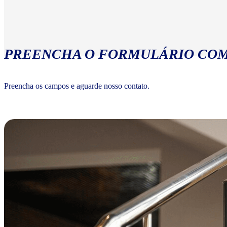
PREENCHA O FORMULÁRIO COM
Preencha os campos e aguarde nosso contato.