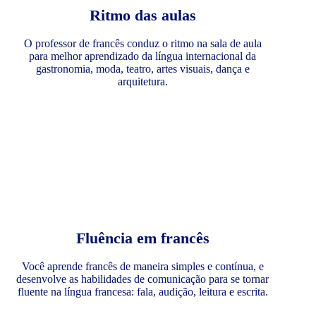
Ritmo das aulas
O professor de francês conduz o ritmo na sala de aula
para melhor aprendizado da língua internacional da
gastronomia, moda, teatro, artes visuais, dança e
arquitetura.
Fluência em francês
Você aprende francês de maneira simples e contínua, e
desenvolve as habilidades de comunicação para se tornar
fluente na língua francesa: fala, audição, leitura e escrita.