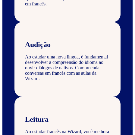
em francês.
Audição
Ao estudar uma nova língua, é fundamental
desenvolver a compreensão do idioma ao
ouvir diálogos de nativos. Compreenda
conversas em francês com as aulas da
Wizard.
Leitura
Ao estudar francês na Wizard, você melhora