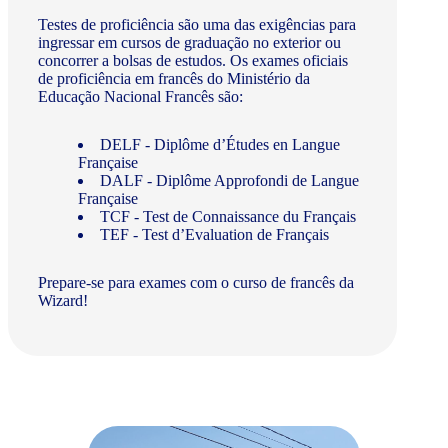
Testes de proficiência são uma das exigências para
ingressar em cursos de graduação no exterior ou
concorrer a bolsas de estudos. Os exames oficiais
de proficiência em francês do Ministério da
Educação Nacional Francês são:
DELF - Diplôme d’Études en Langue
Française
DALF - Diplôme Approfondi de Langue
Française
TCF - Test de Connaissance du Français
TEF - Test d’Evaluation de Français
Prepare-se para exames com o curso de francês da
Wizard!