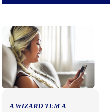
A WIZARD TEM A