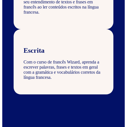
seu entendimento de textos e frases em
francês ao ler conteúdos escritos na língua
francesa.
Escrita
Com o curso de francês Wizard, aprenda a
escrever palavras, frases e textos em geral
com a gramática e vocabulários corretos da
língua francesa.