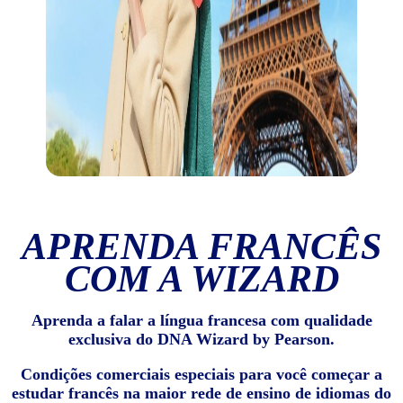
APRENDA FRANCÊS
COM A WIZARD
Aprenda a falar a língua francesa com qualidade
exclusiva do DNA Wizard by Pearson.
Condições comerciais especiais para você começar a
estudar francês na maior rede de ensino de idiomas do