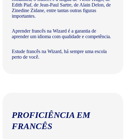
Edith Piaf, de Jean-Paul Sartre, de Alain Delon, de
Zinedine Zidane, entre tantas outras figuras
importantes.
Aprender francês na Wizard é a garantia de
aprender um idioma com qualidade e competência.
Estude francês na Wizard, há sempre uma escola
perto de você.
PROFICIÊNCIA EM
FRANCÊS