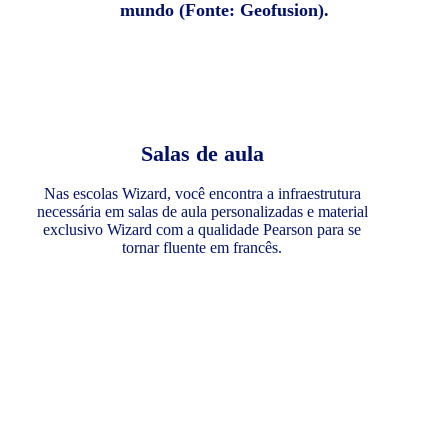
mundo (Fonte: Geofusion).
Salas de aula
Nas escolas Wizard, você encontra a infraestrutura
necessária em salas de aula personalizadas e material
exclusivo Wizard com a qualidade Pearson para se
tornar fluente em francês.