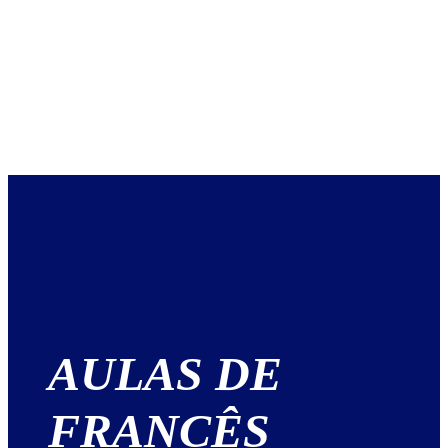
AULAS DE
FRANCÊS