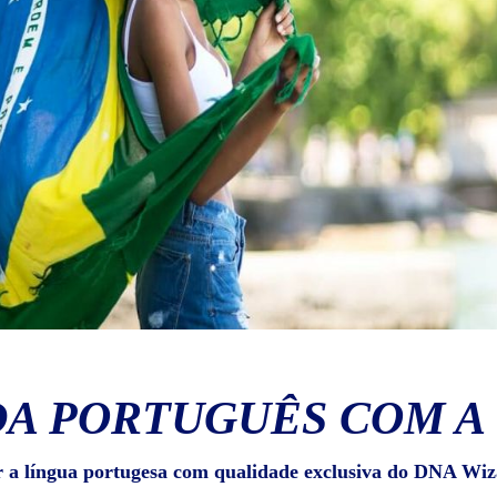
A PORTUGUÊS COM A
r a língua portugesa com qualidade exclusiva do DNA Wiz