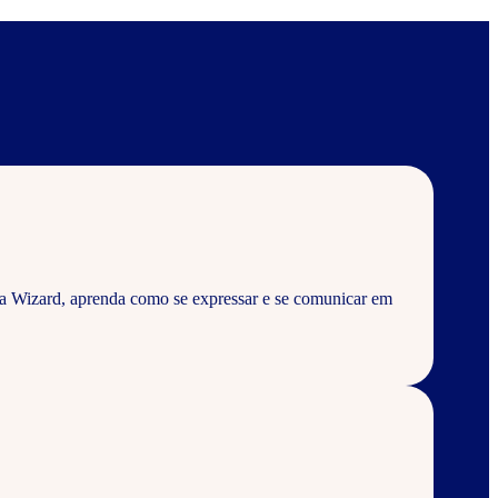
a Wizard, aprenda como se expressar e se comunicar em