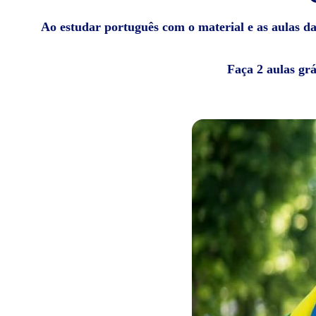
Ao estudar português com o material e as aulas da 
Faça 2 aulas gr