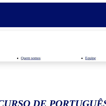
Quem somos
Equipe
CURSO DE PORTUGUÊ