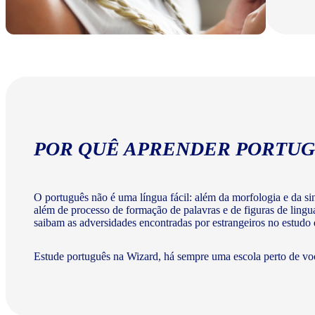
POR QUÊ APRENDER PORTUG
O português não é uma língua fácil: além da morfologia e da sint
além de processo de formação de palavras e de figuras de lingu
saibam as adversidades encontradas por estrangeiros no estudo
Estude português na Wizard, há sempre uma escola perto de vo