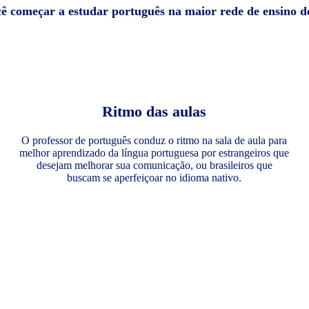
cê começar a estudar português na maior rede de ensino 
Ritmo das aulas
O professor de português conduz o ritmo na sala de aula para
melhor aprendizado da língua portuguesa por estrangeiros que
desejam melhorar sua comunicação, ou brasileiros que
buscam se aperfeiçoar no idioma nativo.