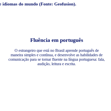
de idiomas do mundo (Fonte: Geofusion).
Fluência em português
O estrangeiro que está no Brasil aprende português de
maneira simples e contínua, e desenvolve as habilidades de
comunicação para se tornar fluente na língua portuguesa: fala,
audição, leitura e escrita.