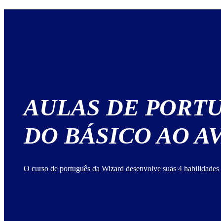
AULAS DE PORT
DO BÁSICO AO 
O curso de português da Wizard desenvolve suas 4 habilidades 