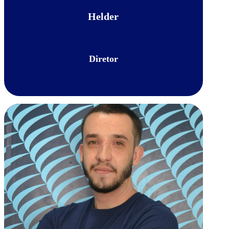
Helder
Diretor