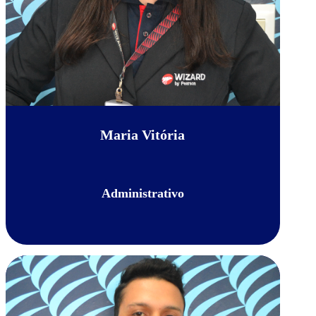
Maria Vitória
Administrativo