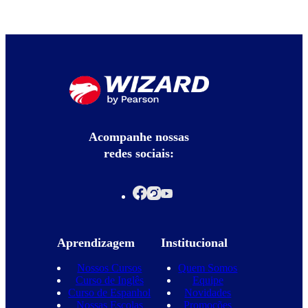
Acompanhe nossas
redes sociais:
Aprendizagem
Institucional
Nossos Cursos
Quem Somos
Curso de Inglês
Equipe
Curso de Espanhol
Novidades
Nossas Escolas
Promoções