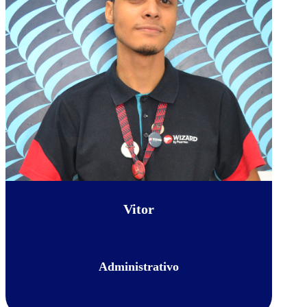
Vitor
Administrativo