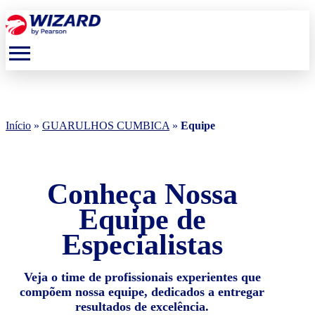
menu
Início
»
GUARULHOS CUMBICA
»
Equipe
Conheça Nossa
Equipe de
Especialistas
Veja o time de profissionais experientes que
compõem nossa equipe, dedicados a entregar
resultados de excelência.