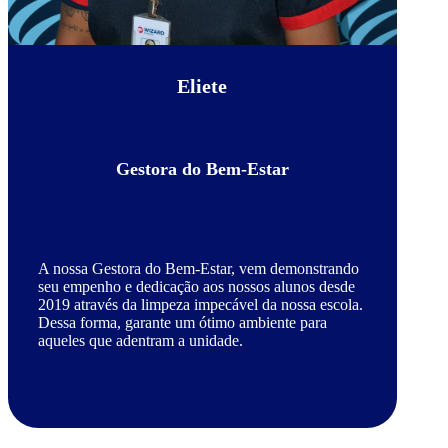
Eliete
Gestora do Bem-Estar
A nossa Gestora do Bem-Estar, vem demonstrando
seu empenho e dedicação aos nossos alunos desde
2019 através da limpeza impecável da nossa escola.
Dessa forma, garante um ótimo ambiente para
aqueles que adentram a unidade.