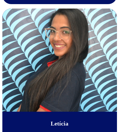
Letícia