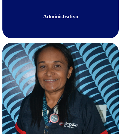
Administrativo