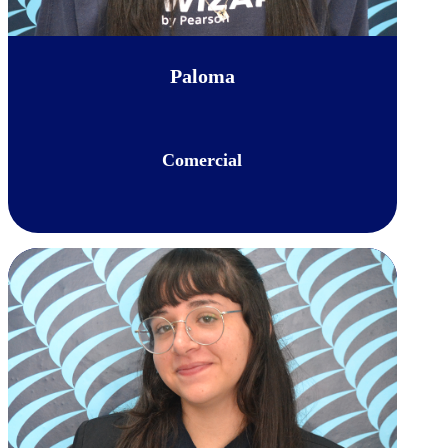
Paloma
Comercial