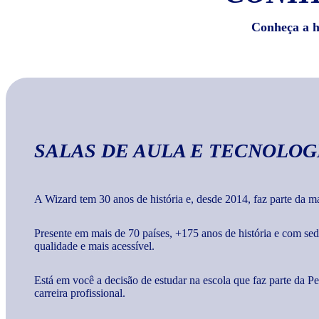
Conheça a hi
SALAS DE AULA E TECNOLOG
A Wizard tem 30 anos de história e, desde 2014, faz parte da 
Presente em mais de 70 países, +175 anos de história e com s
qualidade e mais acessível.
Está em você a decisão de estudar na escola que faz parte da 
carreira profissional.