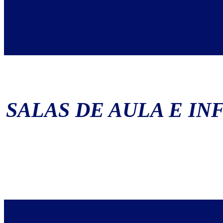
SALAS DE AULA E I