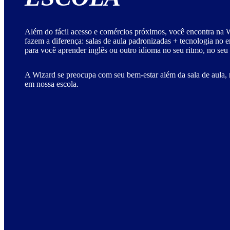
Além do fácil acesso e comércios próximos, você encontra na W
fazem a diferença: salas de aula padronizadas + tecnologia no 
para você aprender inglês ou outro idioma no seu ritmo, no seu
A Wizard se preocupa com seu bem-estar além da sala de aula, 
em nossa escola.