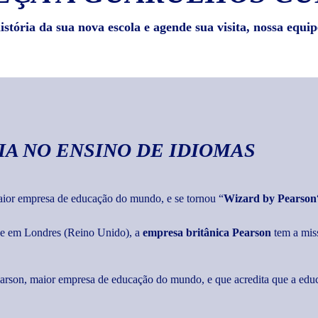
stória da sua nova escola e agende sua visita, nossa equip
IA
NO ENSINO DE IDIOMAS
maior empresa de educação do mundo, e se tornou “
Wizard by Pearson
ede em Londres (Reino Unido), a
empresa britânica Pearson
tem a mis
Pearson, maior empresa de educação do mundo, e que acredita que a edu