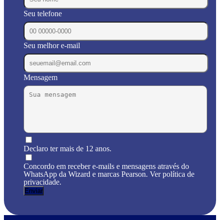
Seu telefone
Seu melhor e-mail
Mensagem
Declaro ter mais de 12 anos.
Concordo em receber e-mails e mensagens através do
WhatsApp da Wizard e marcas Pearson. Ver política de
privacidade.