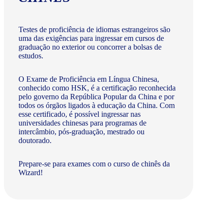
Testes de proficiência de idiomas estrangeiros são
uma das exigências para ingressar em cursos de
graduação no exterior ou concorrer a bolsas de
estudos.
O Exame de Proficiência em Língua Chinesa,
conhecido como HSK, é a certificação reconhecida
pelo governo da República Popular da China e por
todos os órgãos ligados à educação da China. Com
esse certificado, é possível ingressar nas
universidades chinesas para programas de
intercâmbio, pós-graduação, mestrado ou
doutorado.
Prepare-se para exames com o curso de chinês da
Wizard!