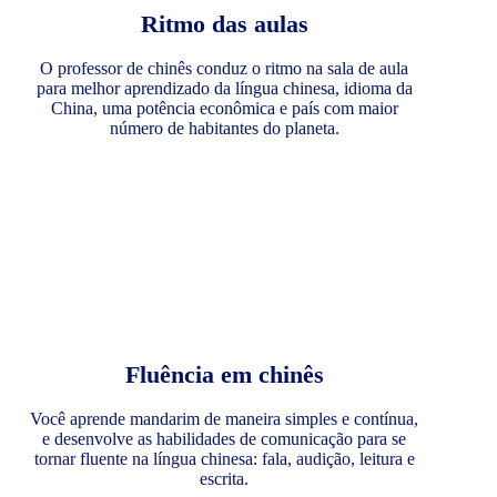
Ritmo das aulas
O professor de chinês conduz o ritmo na sala de aula
para melhor aprendizado da língua chinesa, idioma da
China, uma potência econômica e país com maior
número de habitantes do planeta.
Fluência em chinês
Você aprende mandarim de maneira simples e contínua,
e desenvolve as habilidades de comunicação para se
tornar fluente na língua chinesa: fala, audição, leitura e
escrita.