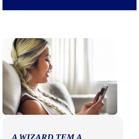
A WIZARD TEM A