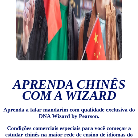
APRENDA CHINÊS
COM A WIZARD
Aprenda a falar mandarim com qualidade exclusiva do
DNA Wizard by Pearson.
Condições comerciais especiais para você começar a
estudar chinês na maior rede de ensino de idiomas do