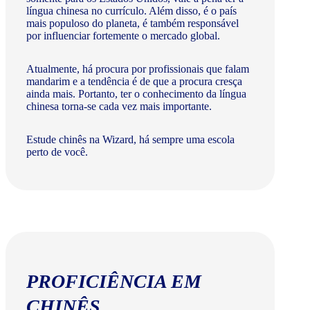
língua chinesa no currículo. Além disso, é o país
mais populoso do planeta, é também responsável
por influenciar fortemente o mercado global.
Atualmente, há procura por profissionais que falam
mandarim e a tendência é de que a procura cresça
ainda mais. Portanto, ter o conhecimento da língua
chinesa torna-se cada vez mais importante.
Estude chinês na Wizard, há sempre uma escola
perto de você.
PROFICIÊNCIA EM
CHINÊS