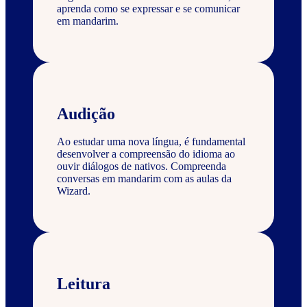
aprenda como se expressar e se comunicar
em mandarim.
Audição
Ao estudar uma nova língua, é fundamental
desenvolver a compreensão do idioma ao
ouvir diálogos de nativos. Compreenda
conversas em mandarim com as aulas da
Wizard.
Leitura