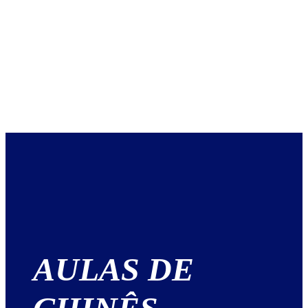
AULAS DE