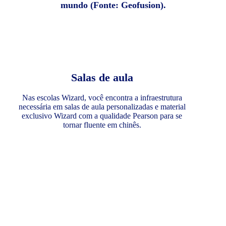
mundo (Fonte: Geofusion).
Salas de aula
Nas escolas Wizard, você encontra a infraestrutura
necessária em salas de aula personalizadas e material
exclusivo Wizard com a qualidade Pearson para se
tornar fluente em chinês.