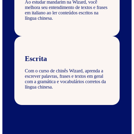
Ao estudar mandarim na Wizard, você
melhora seu entendimento de textos e frases
em italiano ao ler conteúdos escritos na
língua chinesa.
Escrita
Com o curso de chinês Wizard, aprenda a
escrever palavras, frases e textos em geral
com a gramática e vocabulários corretos da
língua chinesa.