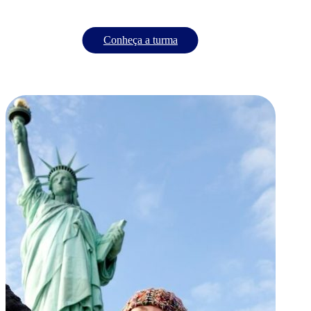
Conheça a turma