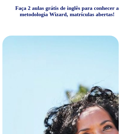
Faça 2 aulas grátis de inglês para conhecer a
metodologia Wizard, matrículas abertas!