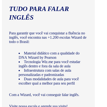
TUDO PARA FALAR
INGLÊS
Para garantir que você vai conquistar a fluência no
inglês, você encontra nas +1.200 escolas Wizard de
todo o Brasil:
Material didático com a qualidade do
DNA Wizard by Pearson
Tecnologia Wiz.me para você estudar
inglês dentro e fora da sala de aula
Infraestrutura com salas de aula
personalizadas e padronizadas
Duas modalidades de aula para você
escolher qual a melhor para seu perfil
Com a Wizard, você vai conseguir falar inglês.
Visite nossa escola e agende sua visita!