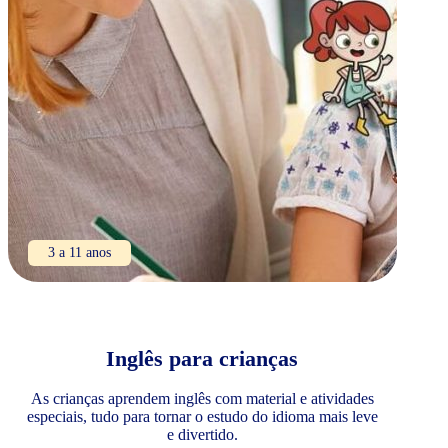
3 a 11 anos
Inglês para crianças
As crianças aprendem inglês com material e atividades
especiais, tudo para tornar o estudo do idioma mais leve
e divertido.