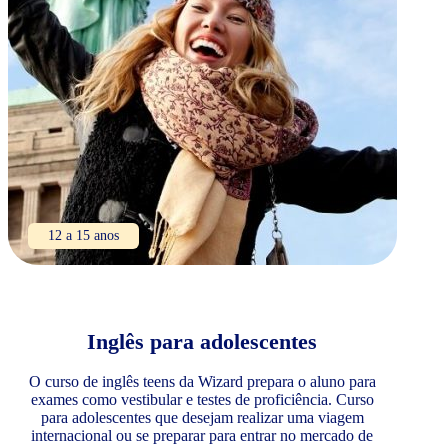
12 a 15 anos
Inglês para adolescentes
O curso de inglês teens da Wizard prepara o aluno para
exames como vestibular e testes de proficiência. Curso
para adolescentes que desejam realizar uma viagem
internacional ou se preparar para entrar no mercado de