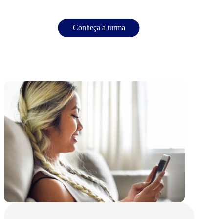
Conheça a turma