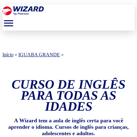
menu
Início
»
IGUABA GRANDE
»
CURSO DE INGLÊS
PARA TODAS AS
IDADES
A Wizard tem a aula de inglês certa para você
aprender o idioma. Cursos de inglês para crianças,
adolescentes e adultos.