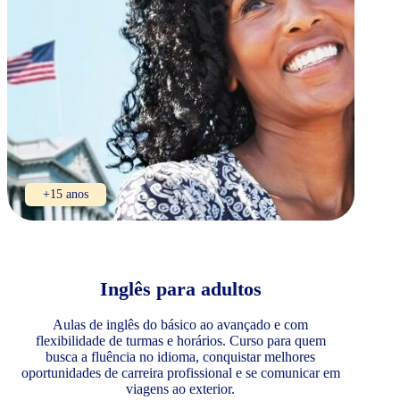
+15 anos
Inglês para adultos
Aulas de inglês do básico ao avançado e com
flexibilidade de turmas e horários. Curso para quem
busca a fluência no idioma, conquistar melhores
oportunidades de carreira profissional e se comunicar em
viagens ao exterior.