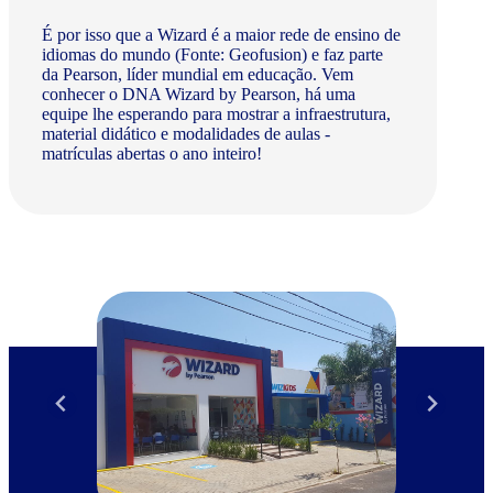
É por isso que a Wizard é a maior rede de ensino de
idiomas do mundo (Fonte: Geofusion) e faz parte
da Pearson, líder mundial em educação. Vem
conhecer o DNA Wizard by Pearson, há uma
equipe lhe esperando para mostrar a infraestrutura,
material didático e modalidades de aulas -
matrículas abertas o ano inteiro!