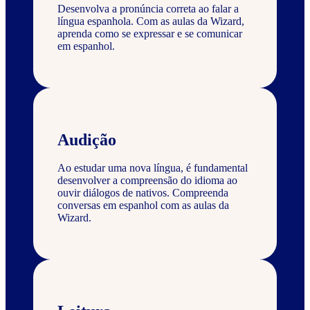
Desenvolva a pronúncia correta ao falar a
língua espanhola. Com as aulas da Wizard,
aprenda como se expressar e se comunicar
em espanhol.
Audição
Ao estudar uma nova língua, é fundamental
desenvolver a compreensão do idioma ao
ouvir diálogos de nativos. Compreenda
conversas em espanhol com as aulas da
Wizard.