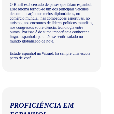
O Brasil está cercado de países que falam espanhol.
Esse idioma tornou-se um dos principais veículos
de comunicação nos meios diplomáticos, no
comércio mundial, nas competições esportivas, no
turismo, nos encontros de líderes políticos mundiais,
nos congressos sobre ciência, tecnologia entre
outros. Por isso é de suma importância conhecer a
língua espanhola para não se sentir isolado no
mundo globalizado de hoje.
Estude espanhol na Wizard, há sempre uma escola
perto de você.
PROFICIÊNCIA EM