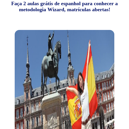
Faça 2 aulas grátis de espanhol para conhecer a
metodologia Wizard, matrículas abertas!