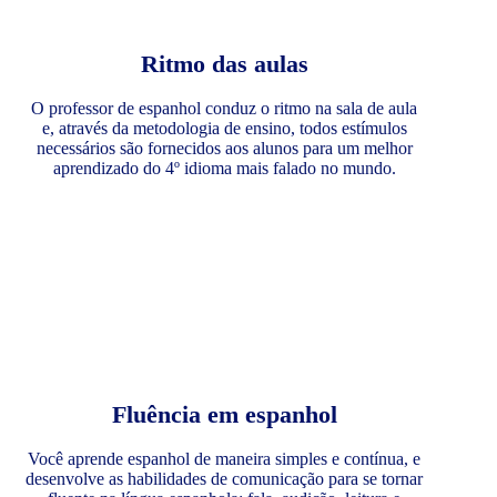
Ritmo das aulas
O professor de espanhol conduz o ritmo na sala de aula
e, através da metodologia de ensino, todos estímulos
necessários são fornecidos aos alunos para um melhor
aprendizado do 4º idioma mais falado no mundo.
Fluência em espanhol
Você aprende espanhol de maneira simples e contínua, e
desenvolve as habilidades de comunicação para se tornar