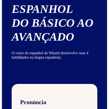
ESPANHOL
DO BÁSICO AO
AVANÇADO
O curso de espanhol da Wizard desenvolve suas 4
habilidades na língua espanhola:
Pronúncia