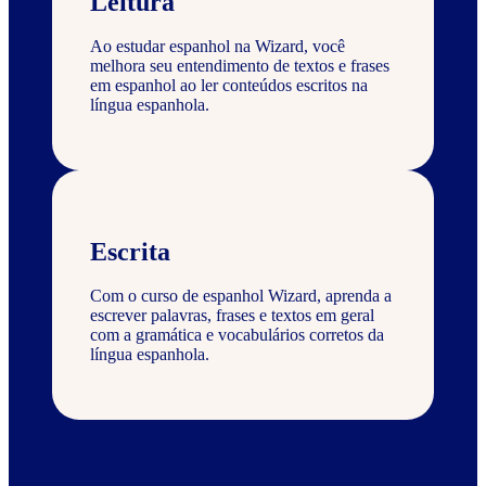
Leitura
Ao estudar espanhol na Wizard, você
melhora seu entendimento de textos e frases
em espanhol ao ler conteúdos escritos na
língua espanhola.
Escrita
Com o curso de espanhol Wizard, aprenda a
escrever palavras, frases e textos em geral
com a gramática e vocabulários corretos da
língua espanhola.