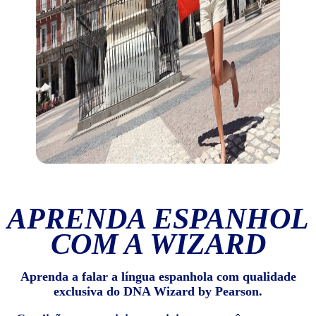
APRENDA ESPANHOL
COM A WIZARD
Aprenda a falar a língua espanhola com qualidade
exclusiva do DNA Wizard by Pearson.