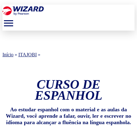
menu
Início
»
ITAJOBI
»
CURSO DE
ESPANHOL
Ao estudar espanhol com o material e as aulas da
Wizard, você aprende a falar, ouvir, ler e escrever no
idioma para alcançar a fluência na língua espanhola.