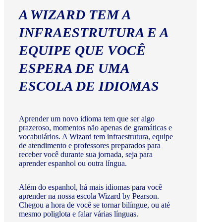
A WIZARD TEM A
INFRAESTRUTURA E A
EQUIPE QUE VOCÊ
ESPERA DE UMA
ESCOLA DE IDIOMAS
Aprender um novo idioma tem que ser algo
prazeroso, momentos não apenas de gramáticas e
vocabulários. A Wizard tem infraestrutura, equipe
de atendimento e professores preparados para
receber você durante sua jornada, seja para
aprender espanhol ou outra língua.
Além do espanhol, há mais idiomas para você
aprender na nossa escola Wizard by Pearson.
Chegou a hora de você se tornar bilíngue, ou até
mesmo poliglota e falar várias línguas.