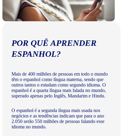
POR QUÊ APRENDER
ESPANHOL?
Mais de 400 milhões de pessoas em todo o mundo
têm o espanhol como língua materna, sendo que
outros tantos o estudam como segundo idioma. O
espanhol é a quarta língua mais falada no mundo,
superado apenas pelo Inglês, Mandarim e Hindu.
O espanhol é a segunda língua mais usada nos
negócios e as tendências indicam que para o ano
2.050 serão 550 milhões de pessoas falando esse
idioma no mundo.