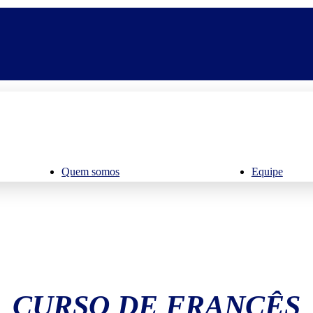
Quem somos
Equipe
CURSO DE FRANCÊS