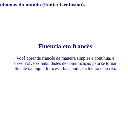
e idiomas do mundo (Fonte: Geofusion).
Fluência em francês
Você aprende francês de maneira simples e contínua, e
desenvolve as habilidades de comunicação para se tornar
fluente na língua francesa: fala, audição, leitura e escrita.