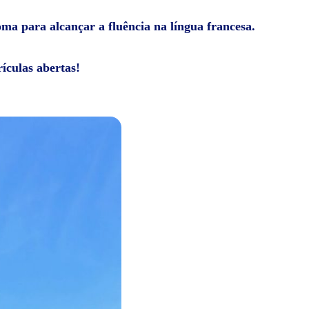
oma para alcançar a fluência na língua francesa.
ículas abertas!