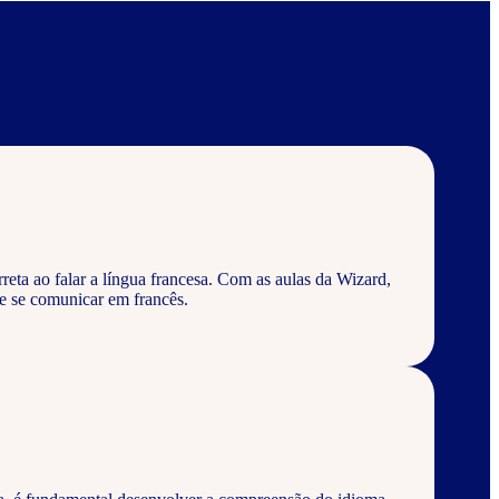
eta ao falar a língua francesa. Com as aulas da Wizard,
e se comunicar em francês.