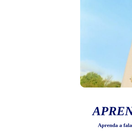
APREN
Aprenda a fala