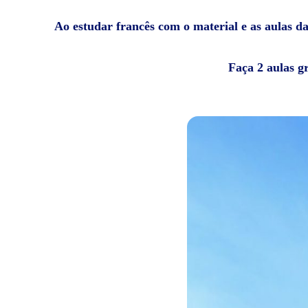
Ao estudar francês com o material e as aulas da
Faça 2 aulas g