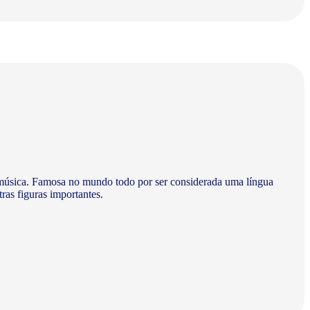
 à música. Famosa no mundo todo por ser considerada uma língua
ras figuras importantes.