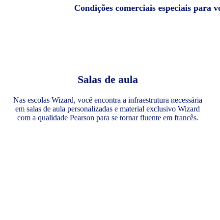
Condições comerciais especiais para v
Salas de aula
Nas escolas Wizard, você encontra a infraestrutura necessária
em salas de aula personalizadas e material exclusivo Wizard
com a qualidade Pearson para se tornar fluente em francês.