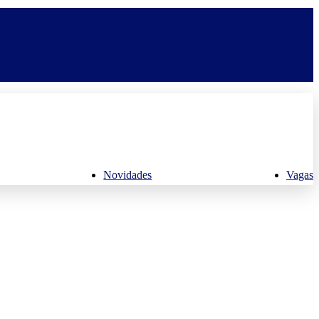
Novidades
Vagas