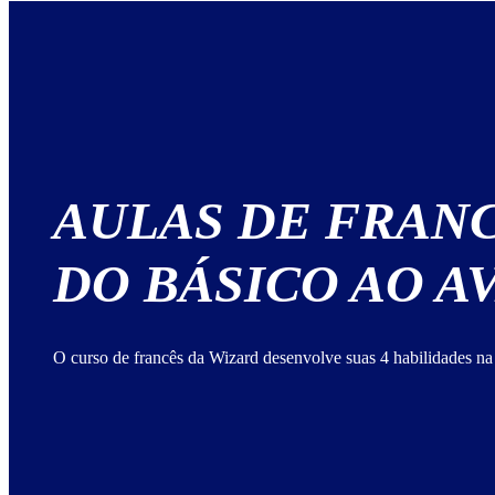
AULAS DE FRAN
DO BÁSICO AO 
O curso de francês da Wizard desenvolve suas 4 habilidades na 