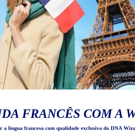
DA FRANCÊS COM A 
r a língua francesa com qualidade exclusiva do DNA Wiz