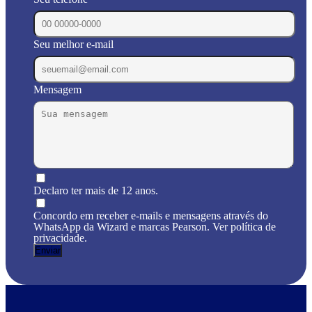
Seu melhor e-mail
Mensagem
Declaro ter mais de 12 anos.
Concordo em receber e-mails e mensagens através do
WhatsApp da Wizard e marcas Pearson. Ver política de
privacidade.