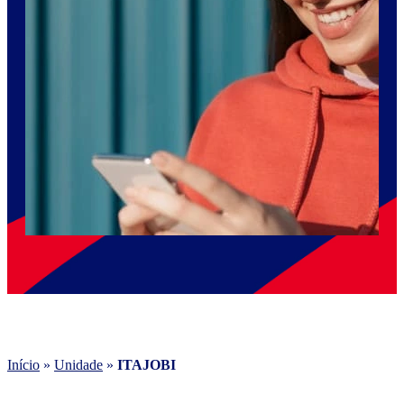
Início
»
Unidade
»
ITAJOBI