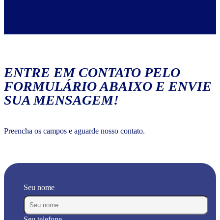
ENTRE EM CONTATO PELO
FORMULÁRIO ABAIXO E ENVIE
SUA MENSAGEM!
Preencha os campos e aguarde nosso contato.
Seu nome
Seu telefone