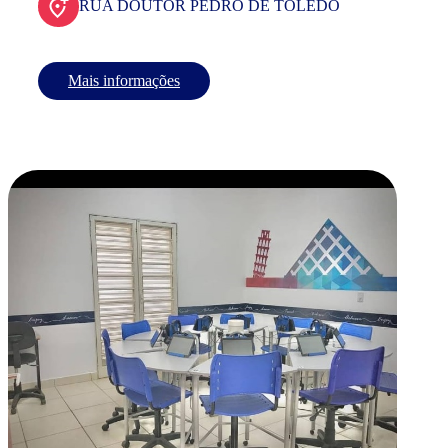
RUA DOUTOR PEDRO DE TOLEDO
Mais informações