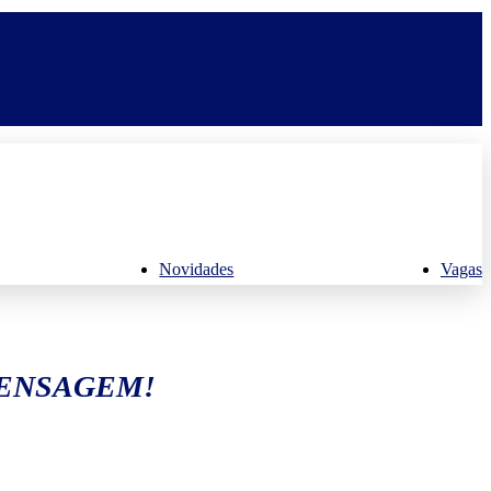
Novidades
Vagas
MENSAGEM!