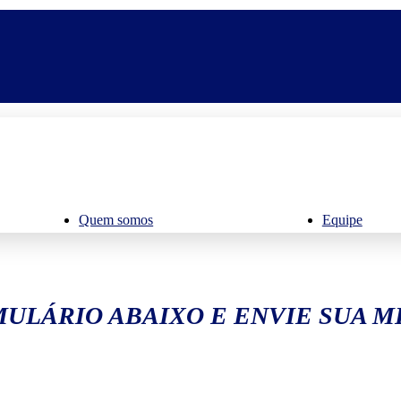
Quem somos
Equipe
ULÁRIO ABAIXO E ENVIE SUA 