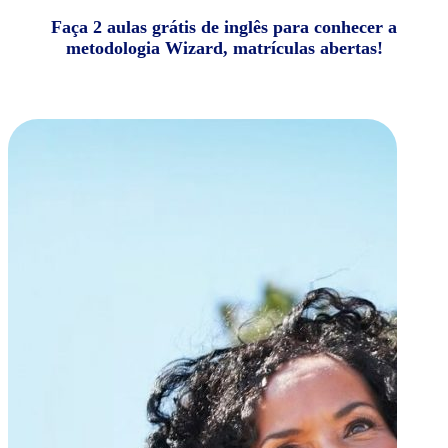
Faça 2 aulas grátis de inglês para conhecer a
metodologia Wizard, matrículas abertas!