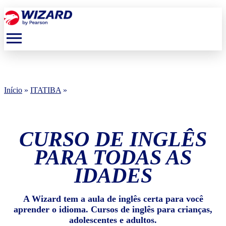
menu
Início
»
ITATIBA
»
CURSO DE INGLÊS
PARA TODAS AS
IDADES
A Wizard tem a aula de inglês certa para você
aprender o idioma. Cursos de inglês para crianças,
adolescentes e adultos.