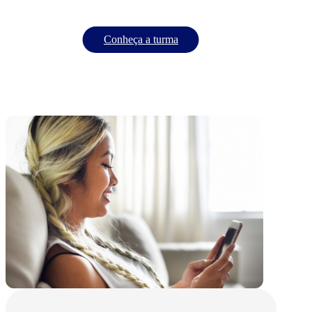
Conheça a turma