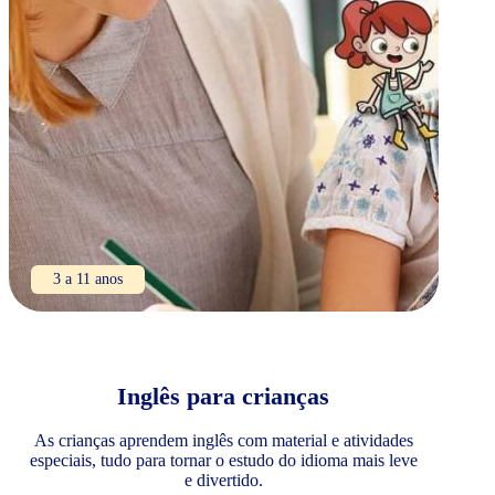
3 a 11 anos
Inglês para crianças
As crianças aprendem inglês com material e atividades
especiais, tudo para tornar o estudo do idioma mais leve
e divertido.