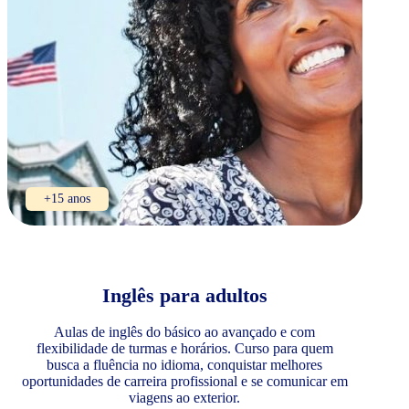
+15 anos
Inglês para adultos
Aulas de inglês do básico ao avançado e com
flexibilidade de turmas e horários. Curso para quem
busca a fluência no idioma, conquistar melhores
oportunidades de carreira profissional e se comunicar em
viagens ao exterior.