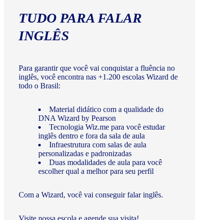
TUDO PARA FALAR
INGLÊS
Para garantir que você vai conquistar a fluência no
inglês, você encontra nas +1.200 escolas Wizard de
todo o Brasil:
Material didático com a qualidade do
DNA Wizard by Pearson
Tecnologia Wiz.me para você estudar
inglês dentro e fora da sala de aula
Infraestrutura com salas de aula
personalizadas e padronizadas
Duas modalidades de aula para você
escolher qual a melhor para seu perfil
Com a Wizard, você vai conseguir falar inglês.
Visite nossa escola e agende sua visita!