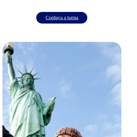
Conheça a turma