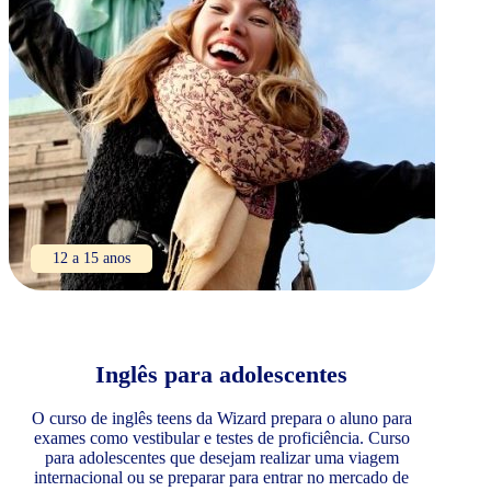
12 a 15 anos
Inglês para adolescentes
O curso de inglês teens da Wizard prepara o aluno para
exames como vestibular e testes de proficiência. Curso
para adolescentes que desejam realizar uma viagem
internacional ou se preparar para entrar no mercado de