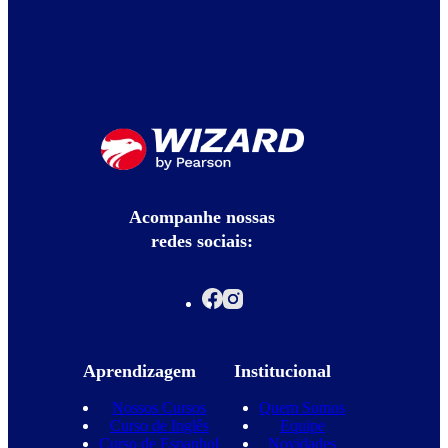
Acompanhe nossas
redes sociais:
Aprendizagem
Institucional
Nossos Cursos
Quem Somos
Curso de Inglês
Equipe
Curso de Espanhol
Novidades