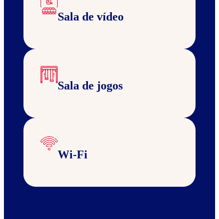
Sala de vídeo
Sala de jogos
Wi-Fi