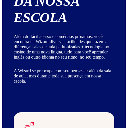
DA NOSSA
ESCOLA
Além do fácil acesso e comércios próximos, você
encontra na Wizard diversas facilidades que fazem a
diferença: salas de aula padronizadas + tecnologia no
ensino de uma nova língua, tudo para você aprender
inglês ou outro idioma no seu ritmo, no seu tempo.
A Wizard se preocupa com seu bem-estar além da sala
de aula, mas durante toda sua presença em nossa
escola.