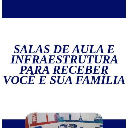
SALAS DE AULA E
INFRAESTRUTURA
PARA RECEBER
VOCÊ E SUA FAMÍLIA