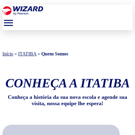
menu
Início
»
ITATIBA
»
Quem Somos
CONHEÇA A ITATIBA
Conheça a história da sua nova escola e agende sua
visita, nossa equipe lhe espera!