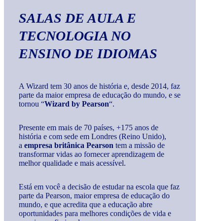
SALAS DE AULA E
TECNOLOGIA
NO
ENSINO DE IDIOMAS
A Wizard tem 30 anos de história e, desde 2014, faz
parte da maior empresa de educação do mundo, e se
tornou “
Wizard by Pearson
“.
Presente em mais de 70 países, +175 anos de
história e com sede em Londres (Reino Unido),
a
empresa britânica Pearson
tem a missão de
transformar vidas ao fornecer aprendizagem de
melhor qualidade e mais acessível.
Está em você a decisão de estudar na escola que faz
parte da Pearson, maior empresa de educação do
mundo, e que acredita que a educação abre
oportunidades para melhores condições de vida e