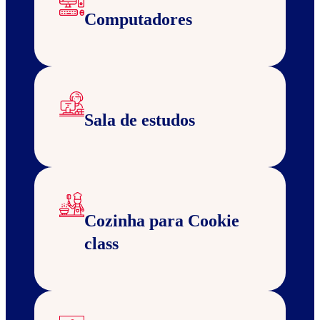
Computadores
Sala de estudos
Cozinha para Cookie
class