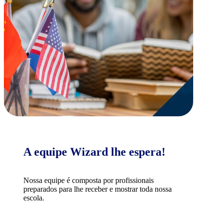
A equipe Wizard lhe espera!
Nossa equipe é composta por profissionais
preparados para lhe receber e mostrar toda nossa
escola.