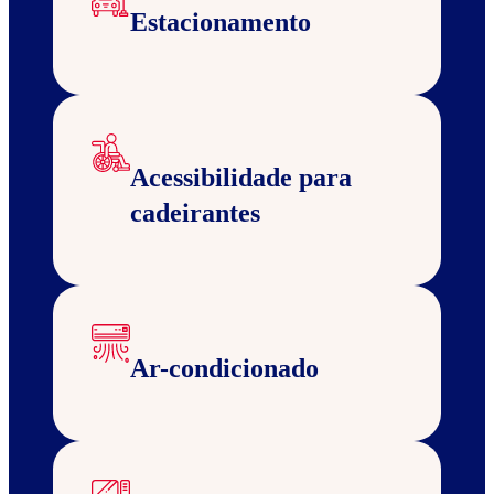
Estacionamento
Acessibilidade para
cadeirantes
Ar-condicionado