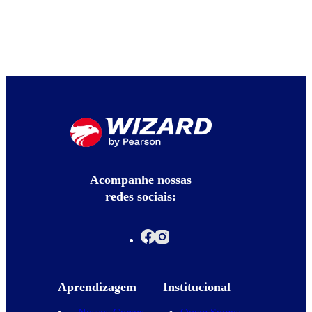
Acompanhe nossas
redes sociais:
Aprendizagem
Institucional