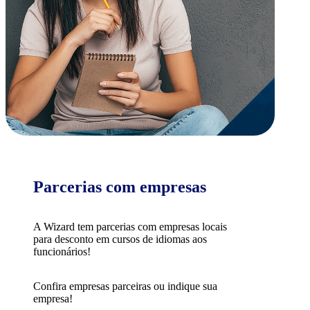
Parcerias com empresas
A Wizard tem parcerias com empresas locais
para desconto em cursos de idiomas aos
funcionários!
Confira empresas parceiras ou indique sua
empresa!