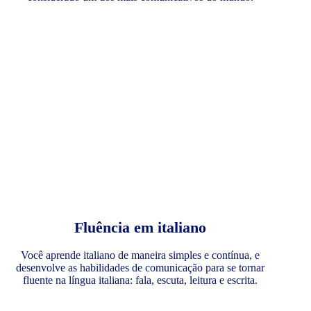
Fluência em italiano
Você aprende italiano de maneira simples e contínua, e
desenvolve as habilidades de comunicação para se tornar
fluente na língua italiana: fala, escuta, leitura e escrita.