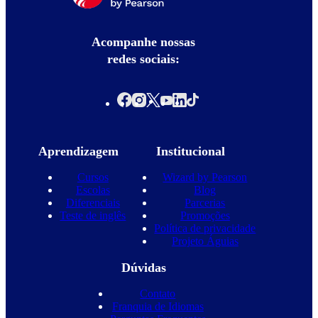
Acompanhe nossas
redes sociais:
Aprendizagem
Institucional
Cursos
Wizard by Pearson
Escolas
Blog
Diferenciais
Parcerias
Teste de inglês
Promoções
Política de privacidade
Projeto Águias
Dúvidas
Contato
Franquia de Idiomas