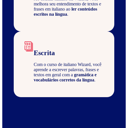
melhora seu entendimento de textos e
frases em italiano ao
ler conteúdos
escritos na língua
.
Escrita
Com o curso de italiano Wizard, você
aprende a escrever palavras, frases e
textos em geral com a
gramática e
vocabulários corretos da língua
.