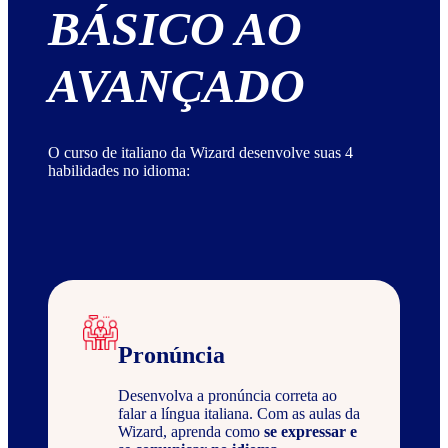
BÁSICO AO
AVANÇADO
O curso de italiano da Wizard desenvolve suas 4
habilidades no idioma:
Pronúncia
Desenvolva a pronúncia correta ao
falar a língua italiana. Com as aulas da
Wizard, aprenda como
se expressar e