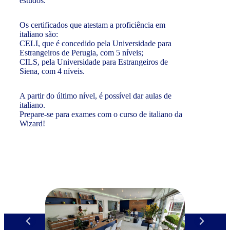
estudos.
Os certificados que atestam a proficiência em
italiano são:
CELI, que é concedido pela Universidade para
Estrangeiros de Perugia, com 5 níveis;
CILS, pela Universidade para Estrangeiros de
Siena, com 4 níveis.
A partir do último nível, é possível dar aulas de
italiano.
Prepare-se para exames com o curso de italiano da
Wizard!