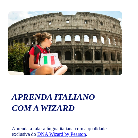
APRENDA ITALIANO
COM A WIZARD
Aprenda a falar a língua italiana com a qualidade
exclusiva do
DNA Wizard by Pearson
.