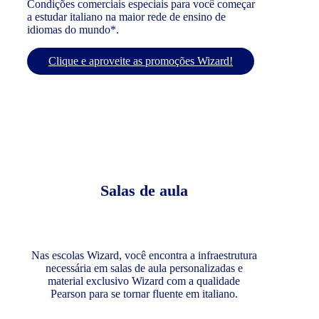
Condições comerciais especiais para você começar
a estudar italiano na maior rede de ensino de
idiomas do mundo*.
Clique e aproveite as promoções Wizard!
Salas de aula
Nas escolas Wizard, você encontra a infraestrutura
necessária em salas de aula personalizadas e
material exclusivo Wizard com a qualidade
Pearson para se tornar fluente em italiano.