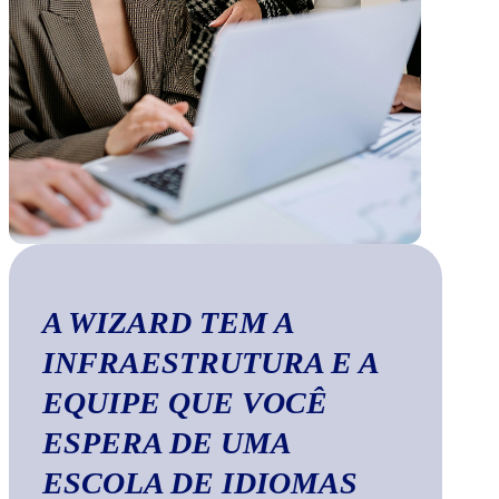
A WIZARD TEM A
INFRAESTRUTURA E A
EQUIPE QUE VOCÊ
ESPERA DE UMA
ESCOLA DE IDIOMAS