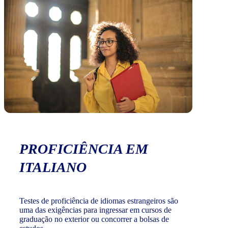
PROFICIÊNCIA EM
ITALIANO
Testes de proficiência de idiomas estrangeiros são
uma das exigências para ingressar em cursos de
graduação no exterior ou concorrer a bolsas de