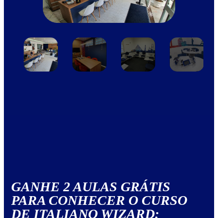
GANHE 2 AULAS GRÁTIS
PARA CONHECER O CURSO
DE ITALIANO WIZARD: