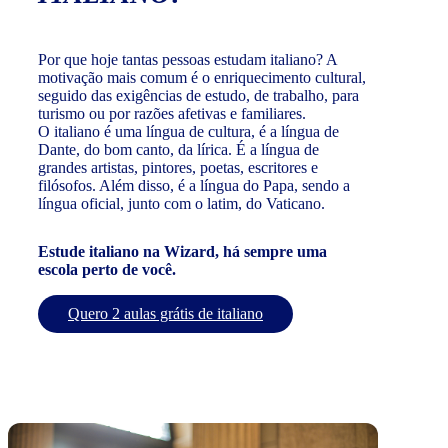
Por que hoje tantas pessoas estudam italiano? A
motivação mais comum é o enriquecimento cultural,
seguido das exigências de estudo, de trabalho, para
turismo ou por razões afetivas e familiares.
O italiano é uma língua de cultura, é a língua de
Dante, do bom canto, da lírica. É a língua de
grandes artistas, pintores, poetas, escritores e
filósofos. Além disso, é a língua do Papa, sendo a
língua oficial, junto com o latim, do Vaticano.
Estude italiano na Wizard, há sempre uma
escola perto de você.
Quero 2 aulas grátis de italiano