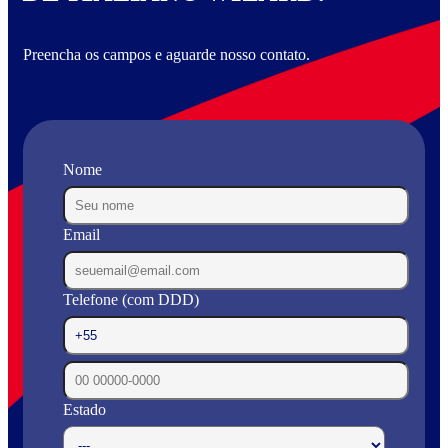
Preencha os campos e aguarde nosso contato.
Nome
Email
Telefone (com DDD)
Estado