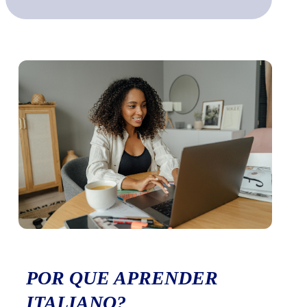
POR QUE APRENDER
ITALIANO?