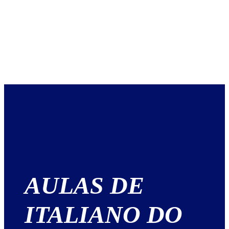
AULAS DE
ITALIANO DO