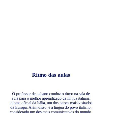
Ritmo das aulas
O professor de italiano conduz o ritmo na sala de
aula para o melhor aprendizado da língua italiana,
idioma oficial da Itália, um dos países mais visitados
da Europa. Além disso, é a língua do povo italiano,
considerado um dos mais comunicativos do mundo.