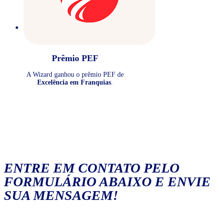
Prêmio PEF
A Wizard ganhou o prêmio PEF de
Excelência em Franquias
.
ENTRE EM CONTATO PELO
FORMULÁRIO ABAIXO E ENVIE
SUA MENSAGEM!