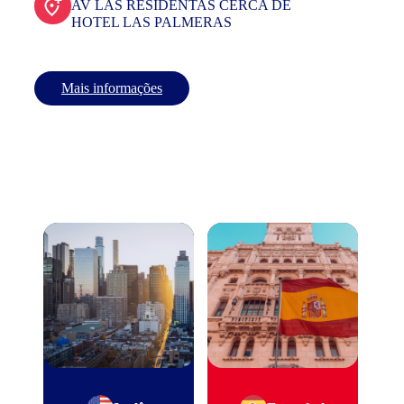
AV LAS RESIDENTAS CERCA DE
HOTEL LAS PALMERAS
Mais informações