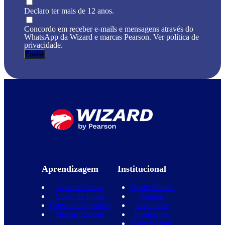
Declaro ter mais de 12 anos.
Concordo em receber e-mails e mensagens através do
WhatsApp da Wizard e marcas Pearson. Ver política de
privacidade.
Aprendizagem
Institucional
Nossos Cursos
Quem Somos
Curso de Inglês
Equipe
Curso de Espanhol
Novidades
Nossas Escolas
Promoções
Blog Wizard