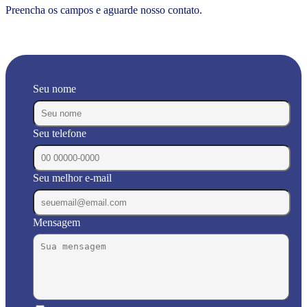
Preencha os campos e aguarde nosso contato.
Seu nome
Seu telefone
Seu melhor e-mail
Mensagem