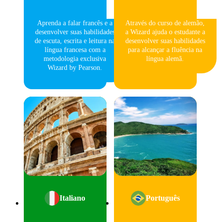
Aprenda a falar francês e a
Através do curso de alemão,
desenvolver suas habilidades
a Wizard ajuda o estudante a
de escuta, escrita e leitura na
desenvolver suas habilidades
língua francesa com a
para alcançar a fluência na
metodologia exclusiva
língua alemã.
Wizard by Pearson.
Italiano
Português