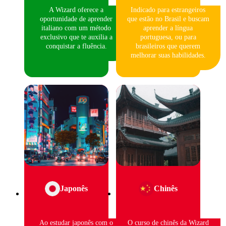
A Wizard oferece a
Indicado para estrangeiros
oportunidade de aprender
que estão no Brasil e buscam
italiano com um método
aprender a língua
exclusivo que te auxilia a
portuguesa, ou para
conquistar a fluência.
brasileiros que querem
melhorar suas habilidades.
Japonês
Chinês
Ao estudar japonês com o
O curso de chinês da Wizard