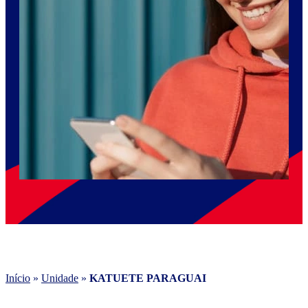
Início
»
Unidade
»
KATUETE PARAGUAI