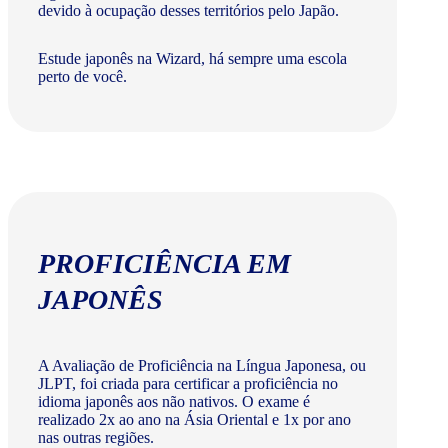
devido à ocupação desses territórios pelo Japão.
Estude japonês na Wizard, há sempre uma escola
perto de você.
PROFICIÊNCIA EM
JAPONÊS
A Avaliação de Proficiência na Língua Japonesa, ou
JLPT, foi criada para certificar a proficiência no
idioma japonês aos não nativos. O exame é
realizado 2x ao ano na Ásia Oriental e 1x por ano
nas outras regiões.