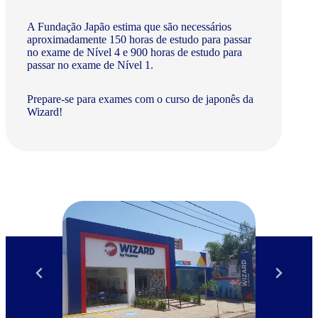
A Fundação Japão estima que são necessários
aproximadamente 150 horas de estudo para passar
no exame de Nível 4 e 900 horas de estudo para
passar no exame de Nível 1.
Prepare-se para exames com o curso de japonês da
Wizard!