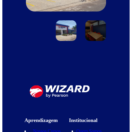
Aprendizagem
Institucional
Nossos Cursos
Quem Somos