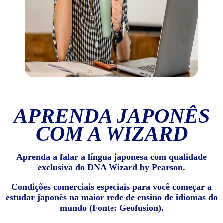
APRENDA JAPONÊS
COM A WIZARD
Aprenda a falar a língua japonesa com qualidade
exclusiva do DNA Wizard by Pearson.
Condições comerciais especiais para você começar a
estudar japonês na maior rede de ensino de idiomas do
mundo (Fonte: Geofusion).