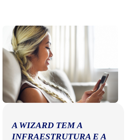
A WIZARD TEM A
INFRAESTRUTURA E A