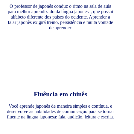
O professor de japonês conduz o ritmo na sala de aula
para melhor aprendizado da língua japonesa, que possui
alfabeto diferente dos países do ocidente. Aprender a
falar japonês exigirá treino, persistência e muita vontade
de aprender.
Fluência em chinês
Você aprende japonês de maneira simples e contínua, e
desenvolve as habilidades de comunicação para se tornar
fluente na língua japonesa: fala, audição, leitura e escrita.