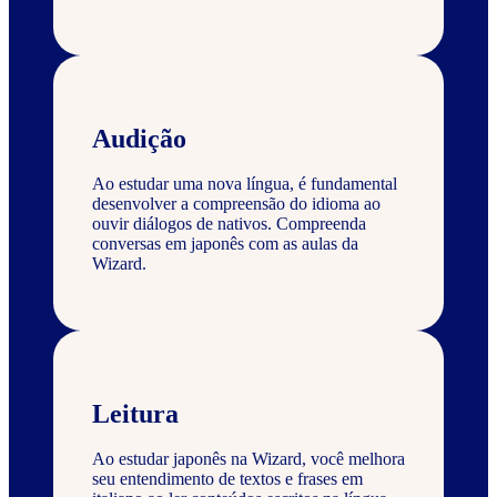
Audição
Ao estudar uma nova língua, é fundamental
desenvolver a compreensão do idioma ao
ouvir diálogos de nativos. Compreenda
conversas em japonês com as aulas da
Wizard.
Leitura
Ao estudar japonês na Wizard, você melhora
seu entendimento de textos e frases em