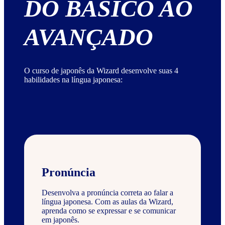
DO BÁSICO AO
AVANÇADO
O curso de japonês da Wizard desenvolve suas 4
habilidades na língua japonesa:
Pronúncia
Desenvolva a pronúncia correta ao falar a
língua japonesa. Com as aulas da Wizard,
aprenda como se expressar e se comunicar
em japonês.