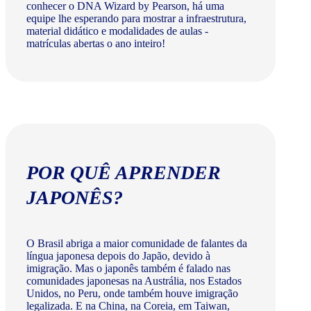
conhecer o DNA Wizard by Pearson, há uma
equipe lhe esperando para mostrar a infraestrutura,
material didático e modalidades de aulas -
matrículas abertas o ano inteiro!
POR QUÊ APRENDER
JAPONÊS?
O Brasil abriga a maior comunidade de falantes da
língua japonesa depois do Japão, devido à
imigração. Mas o japonês também é falado nas
comunidades japonesas na Austrália, nos Estados
Unidos, no Peru, onde também houve imigração
legalizada. E na China, na Coreia, em Taiwan,