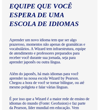
EQUIPE QUE VOCÊ
ESPERA DE UMA
ESCOLA DE IDIOMAS
Aprender um novo idioma tem que ser algo
prazeroso, momentos não apenas de gramáticas e
vocabulários. A Wizard tem infraestrutura, equipe
de atendimento e professores preparados para
receber você durante sua jornada, seja para
aprender japonês ou outra língua.
Além do japonês, há mais idiomas para você
aprender na nossa escola Wizard by Pearson.
Chegou a hora de você se tornar bilíngue, ou até
mesmo poliglota e falar várias línguas.
É por isso que a Wizard é a maior rede de ensino de
idiomas do mundo (Fonte: Geofusion) e faz parte
da Pearson, líder mundial em educação. Vem