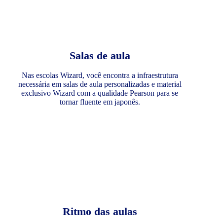
Salas de aula
Nas escolas Wizard, você encontra a infraestrutura
necessária em salas de aula personalizadas e material
exclusivo Wizard com a qualidade Pearson para se
tornar fluente em japonês.
Ritmo das aulas