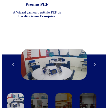
Prêmio PEF
A Wizard ganhou o prêmio PEF de
Excelência em Franquias
.