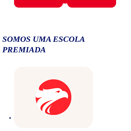
SOMOS UMA ESCOLA
PREMIADA