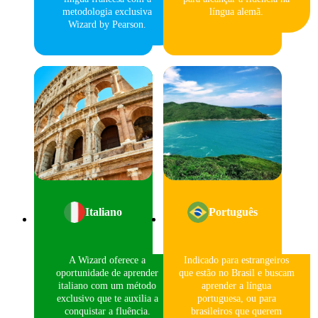
metodologia exclusiva
língua alemã.
Wizard by Pearson.
Italiano
Português
A Wizard oferece a
Indicado para estrangeiros
oportunidade de aprender
que estão no Brasil e buscam
italiano com um método
aprender a língua
exclusivo que te auxilia a
portuguesa, ou para
conquistar a fluência.
brasileiros que querem