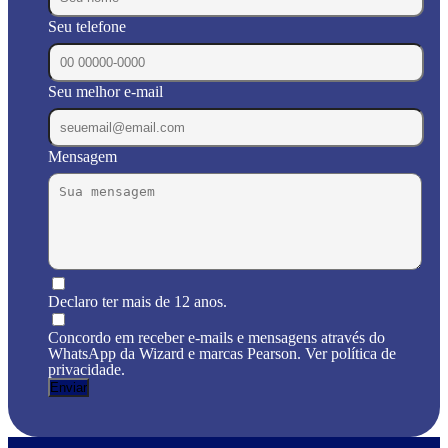
Seu telefone
Seu melhor e-mail
Mensagem
Declaro ter mais de 12 anos.
Concordo em receber e-mails e mensagens através do
WhatsApp da Wizard e marcas Pearson. Ver política de
privacidade.