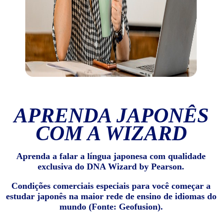
APRENDA JAPONÊS
COM A WIZARD
Aprenda a falar a língua japonesa com qualidade
exclusiva do DNA Wizard by Pearson.
Condições comerciais especiais para você começar a
estudar japonês na maior rede de ensino de idiomas do
mundo (Fonte: Geofusion).