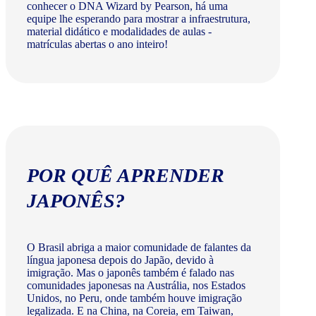
conhecer o DNA Wizard by Pearson, há uma
equipe lhe esperando para mostrar a infraestrutura,
material didático e modalidades de aulas -
matrículas abertas o ano inteiro!
POR QUÊ APRENDER
JAPONÊS?
O Brasil abriga a maior comunidade de falantes da
língua japonesa depois do Japão, devido à
imigração. Mas o japonês também é falado nas
comunidades japonesas na Austrália, nos Estados
Unidos, no Peru, onde também houve imigração
legalizada. E na China, na Coreia, em Taiwan,