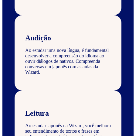
Audição
Ao estudar uma nova língua, é fundamental
desenvolver a compreensão do idioma ao
ouvir diálogos de nativos. Compreenda
conversas em japonês com as aulas da
Wizard.
Leitura
Ao estudar japonês na Wizard, você melhora
seu entendimento de textos e frases em