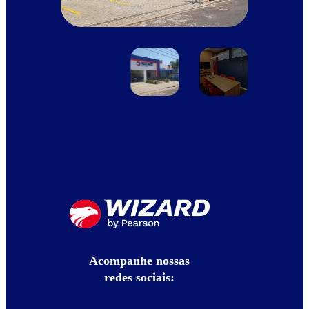
Acompanhe nossas
redes sociais: