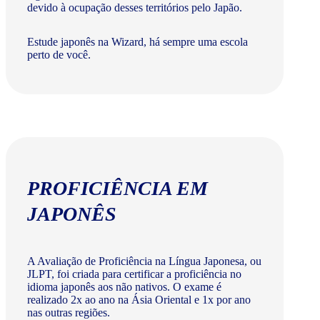
devido à ocupação desses territórios pelo Japão.
Estude japonês na Wizard, há sempre uma escola
perto de você.
PROFICIÊNCIA EM
JAPONÊS
A Avaliação de Proficiência na Língua Japonesa, ou
JLPT, foi criada para certificar a proficiência no
idioma japonês aos não nativos. O exame é
realizado 2x ao ano na Ásia Oriental e 1x por ano
nas outras regiões.