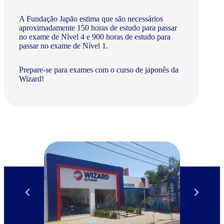
A Fundação Japão estima que são necessários
aproximadamente 150 horas de estudo para passar
no exame de Nível 4 e 900 horas de estudo para
passar no exame de Nível 1.
Prepare-se para exames com o curso de japonês da
Wizard!