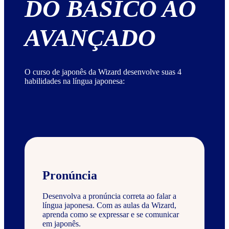
DO BÁSICO AO
AVANÇADO
O curso de japonês da Wizard desenvolve suas 4
habilidades na língua japonesa:
Pronúncia
Desenvolva a pronúncia correta ao falar a
língua japonesa. Com as aulas da Wizard,
aprenda como se expressar e se comunicar
em japonês.