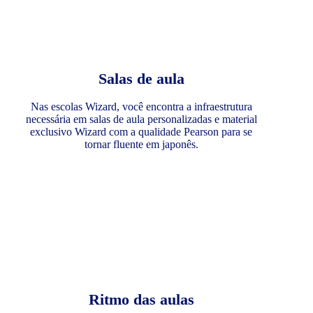
Salas de aula
Nas escolas Wizard, você encontra a infraestrutura
necessária em salas de aula personalizadas e material
exclusivo Wizard com a qualidade Pearson para se
tornar fluente em japonês.
Ritmo das aulas