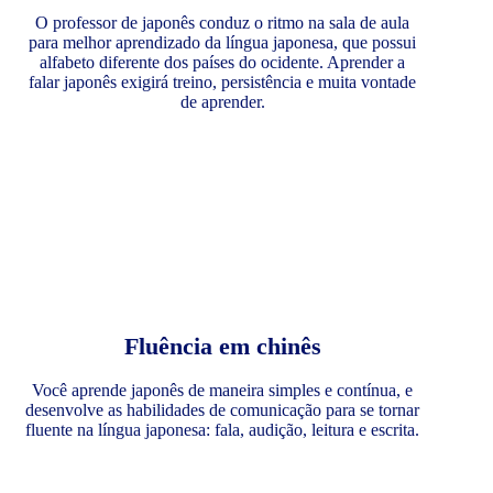
O professor de japonês conduz o ritmo na sala de aula
para melhor aprendizado da língua japonesa, que possui
alfabeto diferente dos países do ocidente. Aprender a
falar japonês exigirá treino, persistência e muita vontade
de aprender.
Fluência em chinês
Você aprende japonês de maneira simples e contínua, e
desenvolve as habilidades de comunicação para se tornar
fluente na língua japonesa: fala, audição, leitura e escrita.