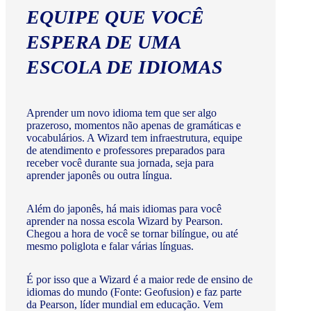
EQUIPE QUE VOCÊ
ESPERA DE UMA
ESCOLA DE IDIOMAS
Aprender um novo idioma tem que ser algo
prazeroso, momentos não apenas de gramáticas e
vocabulários. A Wizard tem infraestrutura, equipe
de atendimento e professores preparados para
receber você durante sua jornada, seja para
aprender japonês ou outra língua.
Além do japonês, há mais idiomas para você
aprender na nossa escola Wizard by Pearson.
Chegou a hora de você se tornar bilíngue, ou até
mesmo poliglota e falar várias línguas.
É por isso que a Wizard é a maior rede de ensino de
idiomas do mundo (Fonte: Geofusion) e faz parte
da Pearson, líder mundial em educação. Vem