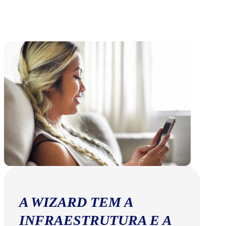
A WIZARD TEM A
INFRAESTRUTURA E A