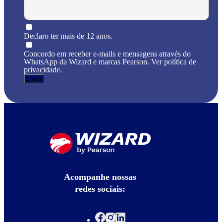
Declaro ter mais de 12 anos.
Concordo em receber e-mails e mensagens através do
WhatsApp da Wizard e marcas Pearson. Ver política de
privacidade.
Acompanhe nossas
redes sociais: