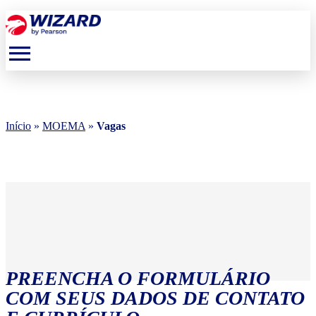
menu
Início
»
MOEMA
»
Vagas
PREENCHA O FORMULÁRIO
COM SEUS DADOS DE CONTATO