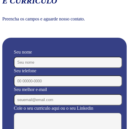
E CURRÍCULO
Preencha os campos e aguarde nosso contato.
Seu nome
Seu telefone
Seu melhor e-mail
Cole o seu curriculo aqui ou o seu Linkedin