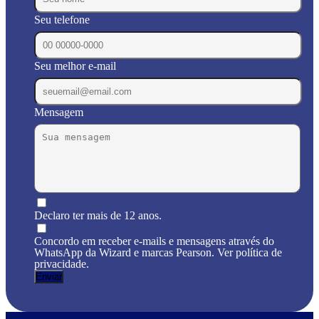
Seu telefone
Seu melhor e-mail
Mensagem
Declaro ter mais de 12 anos.
Concordo em receber e-mails e mensagens através do
WhatsApp da Wizard e marcas Pearson. Ver política de
privacidade.