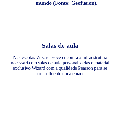
mundo (Fonte: Geofusion).
Salas de aula
Nas escolas Wizard, você encontra a infraestrutura
necessária em salas de aula personalizadas e material
exclusivo Wizard com a qualidade Pearson para se
tornar fluente em alemão.