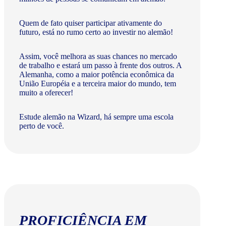
Quem de fato quiser participar ativamente do
futuro, está no rumo certo ao investir no alemão!
Assim, você melhora as suas chances no mercado
de trabalho e estará um passo à frente dos outros. A
Alemanha, como a maior potência econômica da
União Européia e a terceira maior do mundo, tem
muito a oferecer!​
Estude alemão na Wizard, há sempre uma escola
perto de você.
PROFICIÊNCIA EM