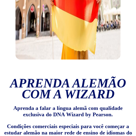
APRENDA ALEMÃO
COM A WIZARD
Aprenda a falar a língua alemã com qualidade
exclusiva do DNA Wizard by Pearson.
Condições comerciais especiais para você começar a
estudar alemão na maior rede de ensino de idiomas do