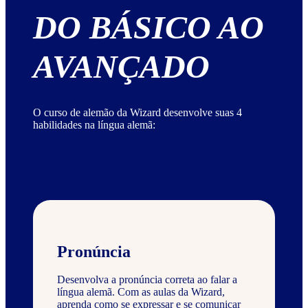
DO BÁSICO AO
AVANÇADO
O curso de alemão da Wizard desenvolve suas 4
habilidades na língua alemã:
Pronúncia
Desenvolva a pronúncia correta ao falar a
língua alemã. Com as aulas da Wizard,
aprenda como se expressar e se comunicar