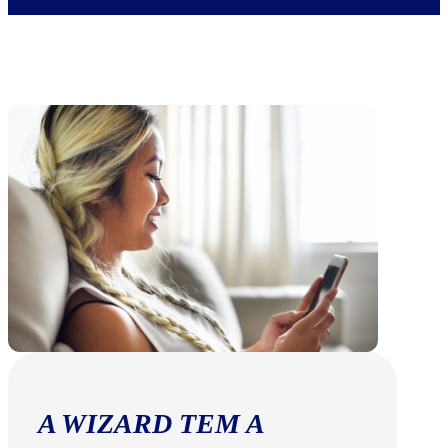
A WIZARD TEM A