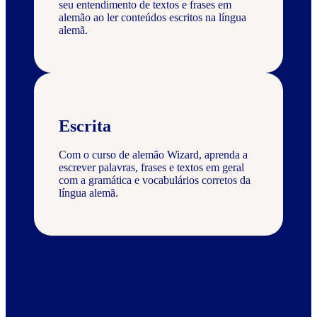
seu entendimento de textos e frases em
alemão ao ler conteúdos escritos na língua
alemã.
Escrita
Com o curso de alemão Wizard, aprenda a
escrever palavras, frases e textos em geral
com a gramática e vocabulários corretos da
língua alemã.