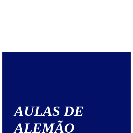
AULAS DE
ALEMÃO