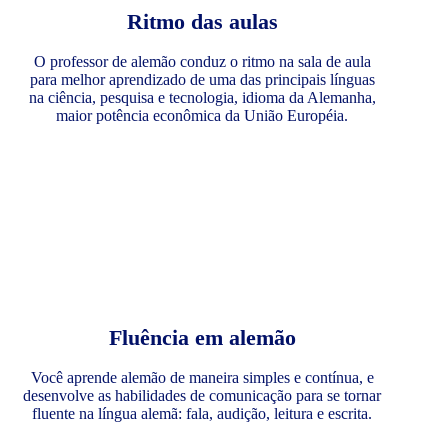
Ritmo das aulas
O professor de alemão conduz o ritmo na sala de aula
para melhor aprendizado de uma das principais línguas
na ciência, pesquisa e tecnologia, idioma da Alemanha,
maior potência econômica da União Européia.
Fluência em alemão
Você aprende alemão de maneira simples e contínua, e
desenvolve as habilidades de comunicação para se tornar
fluente na língua alemã: fala, audição, leitura e escrita.