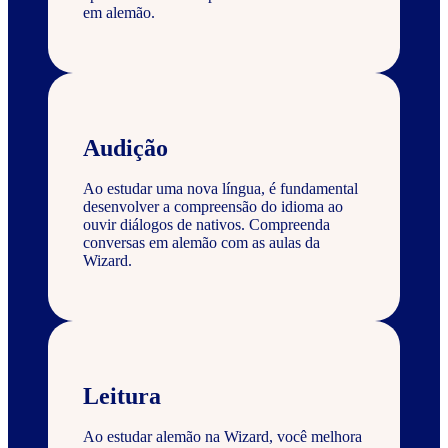
em alemão.
Audição
Ao estudar uma nova língua, é fundamental
desenvolver a compreensão do idioma ao
ouvir diálogos de nativos. Compreenda
conversas em alemão com as aulas da
Wizard.
Leitura
Ao estudar alemão na Wizard, você melhora