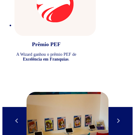
Prêmio PEF
A Wizard ganhou o prêmio PEF de
Excelência em Franquias
.