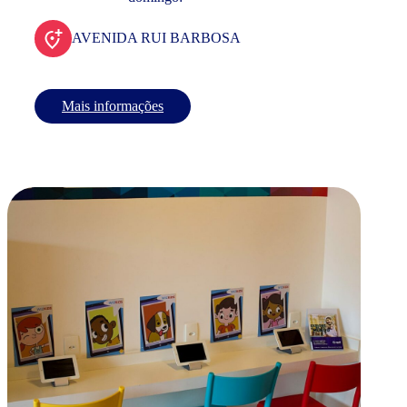
AVENIDA RUI BARBOSA
Mais informações