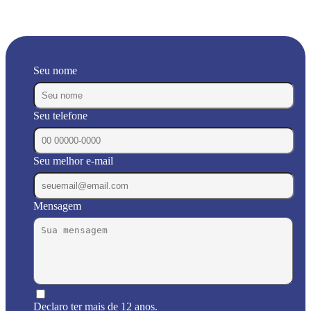
Seu nome
Seu telefone
Seu melhor e-mail
Mensagem
Declaro ter mais de 12 anos.