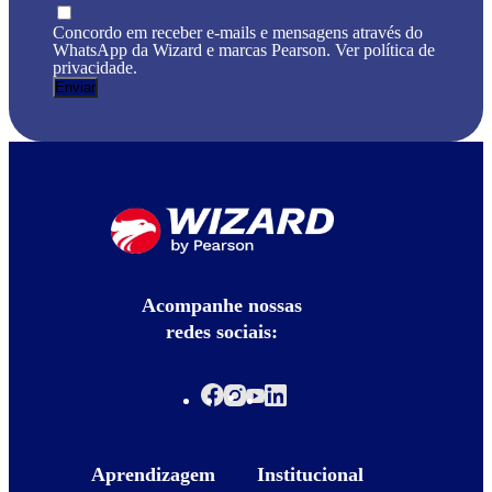
Concordo em receber e-mails e mensagens através do
WhatsApp da Wizard e marcas Pearson. Ver política de
privacidade.
Acompanhe nossas
redes sociais:
Aprendizagem
Institucional