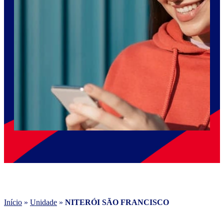
Início
»
Unidade
»
NITERÓI SÃO FRANCISCO