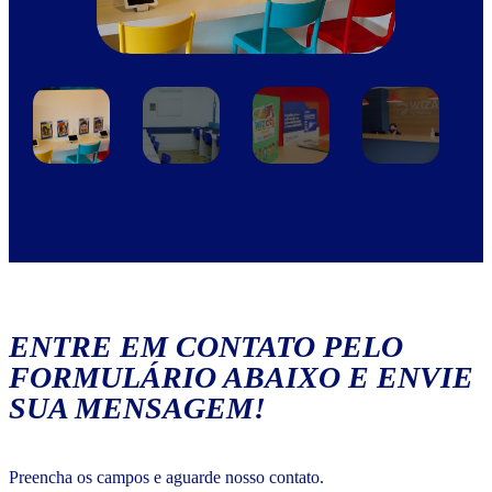
ENTRE EM CONTATO PELO
FORMULÁRIO ABAIXO E ENVIE
SUA MENSAGEM!
Preencha os campos e aguarde nosso contato.