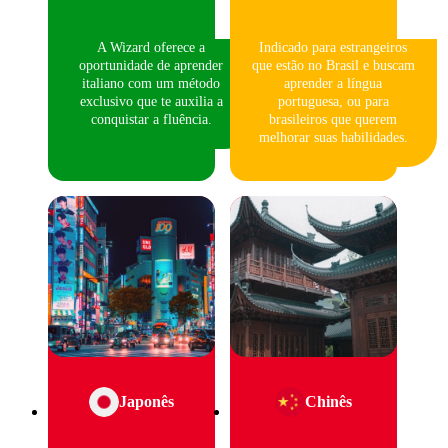
A Wizard oferece a
Indicado para estrangeiros
oportunidade de aprender
que estão no Brasil e buscam
italiano com um método
aprender a língua
exclusivo que te auxilia a
portuguesa, ou para
conquistar a fluência.
brasileiros que querem
melhorar suas habilidades.
Japonês
Chinês