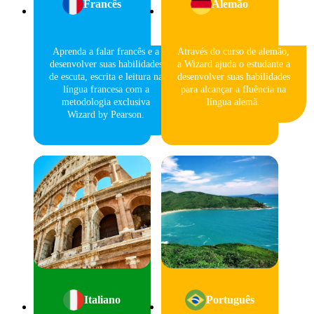
Francês
Alemão
Aprenda a falar francês e a
Através do curso de alemão,
desenvolver suas habilidades
a Wizard ajuda o estudante a
de escuta, escrita e leitura na
desenvolver suas habilidades
língua francesa com a
para alcançar a fluência na
metodologia exclusiva
língua alemã.
Wizard by Pearson.
Italiano
Português