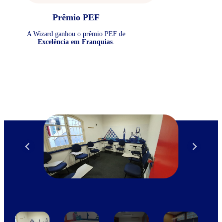
Prêmio PEF
A Wizard ganhou o prêmio PEF de
Excelência em Franquias
.