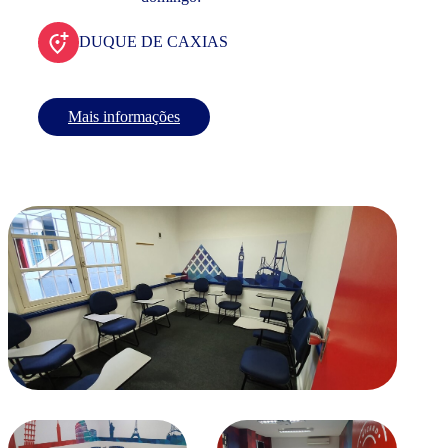
DUQUE DE CAXIAS
Mais informações