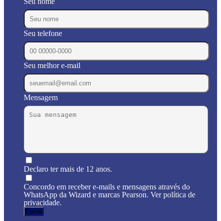
Seu nome
Seu telefone
Seu melhor e-mail
Mensagem
Declaro ter mais de 12 anos.
Concordo em receber e-mails e mensagens através do
WhatsApp da Wizard e marcas Pearson. Ver política de
privacidade.