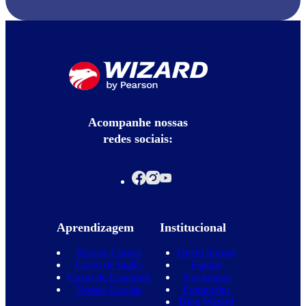
Acompanhe nossas
redes sociais:
Aprendizagem
Institucional
Nossos Cursos
Quem Somos
Curso de Inglês
Equipe
Curso de Espanhol
Novidades
Nossas Escolas
Promoções
Blog Wizard