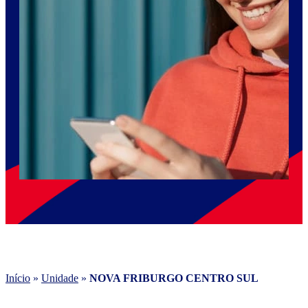
Início
»
Unidade
»
NOVA FRIBURGO CENTRO SUL