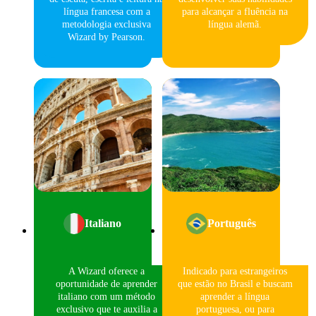
língua francesa com a
para alcançar a fluência na
metodologia exclusiva
língua alemã.
Wizard by Pearson.
Italiano
Português
A Wizard oferece a
Indicado para estrangeiros
oportunidade de aprender
que estão no Brasil e buscam
italiano com um método
aprender a língua
exclusivo que te auxilia a
portuguesa, ou para