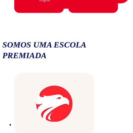
SOMOS UMA ESCOLA
PREMIADA