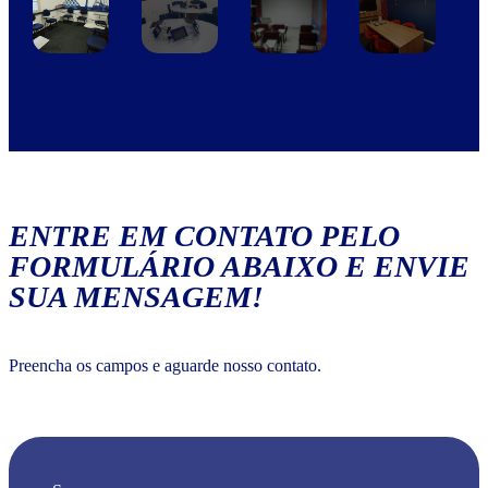
ENTRE EM CONTATO PELO
FORMULÁRIO ABAIXO E ENVIE
SUA MENSAGEM!
Preencha os campos e aguarde nosso contato.