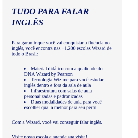
TUDO PARA FALAR
INGLÊS
Para garantir que você vai conquistar a fluência no
inglês, você encontra nas +1.200 escolas Wizard de
todo o Brasil:
Material didático com a qualidade do
DNA Wizard by Pearson
Tecnologia Wiz.me para você estudar
inglês dentro e fora da sala de aula
Infraestrutura com salas de aula
personalizadas e padronizadas
Duas modalidades de aula para você
escolher qual a melhor para seu perfil
Com a Wizard, você vai conseguir falar inglês.
Visite nossa escola e agende sua visita!