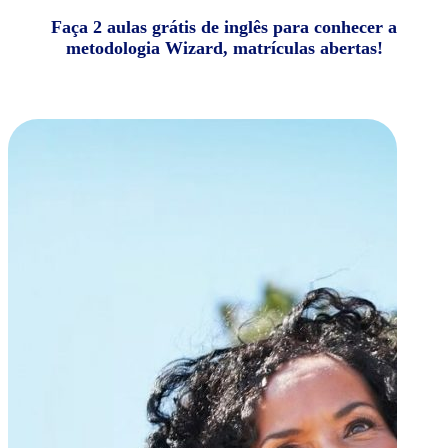
Faça 2 aulas grátis de inglês para conhecer a
metodologia Wizard, matrículas abertas!