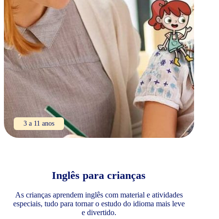
3 a 11 anos
Inglês para crianças
As crianças aprendem inglês com material e atividades
especiais, tudo para tornar o estudo do idioma mais leve
e divertido.