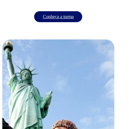
Conheça a turma