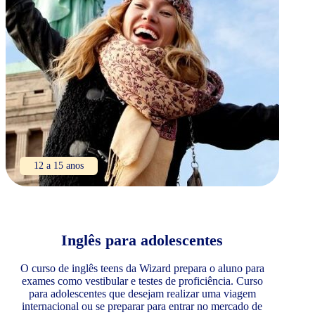
12 a 15 anos
Inglês para adolescentes
O curso de inglês teens da Wizard prepara o aluno para
exames como vestibular e testes de proficiência. Curso
para adolescentes que desejam realizar uma viagem
internacional ou se preparar para entrar no mercado de