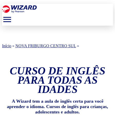
menu
Início
»
NOVA FRIBURGO CENTRO SUL
»
CURSO DE INGLÊS
PARA TODAS AS
IDADES
A Wizard tem a aula de inglês certa para você
aprender o idioma. Cursos de inglês para crianças,
adolescentes e adultos.