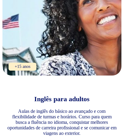
+15 anos
Inglês para adultos
Aulas de inglês do básico ao avançado e com
flexibilidade de turmas e horários. Curso para quem
busca a fluência no idioma, conquistar melhores
oportunidades de carreira profissional e se comunicar em
viagens ao exterior.