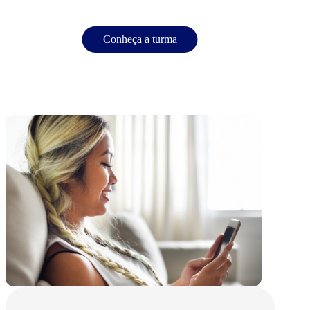
Conheça a turma