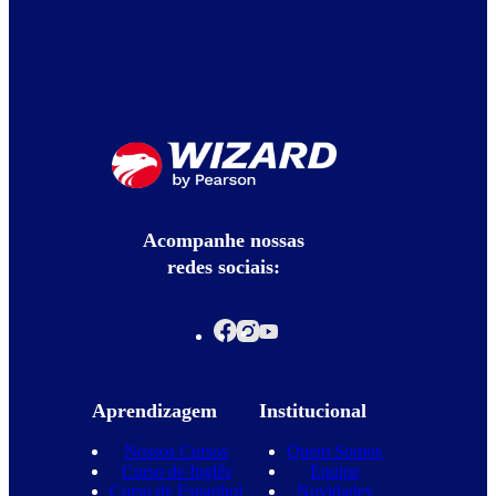
Acompanhe nossas
redes sociais:
Aprendizagem
Institucional
Nossos Cursos
Quem Somos
Curso de Inglês
Equipe
Curso de Espanhol
Novidades