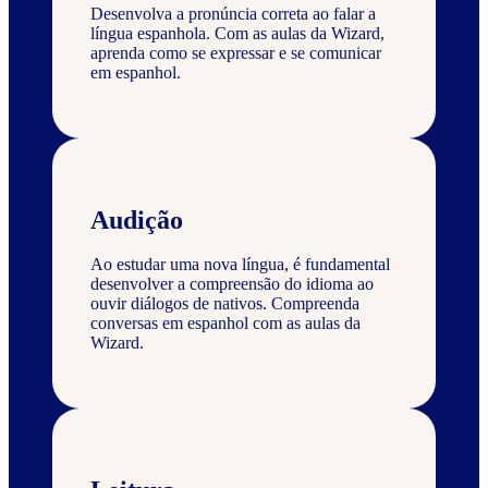
Desenvolva a pronúncia correta ao falar a
língua espanhola. Com as aulas da Wizard,
aprenda como se expressar e se comunicar
em espanhol.
Audição
Ao estudar uma nova língua, é fundamental
desenvolver a compreensão do idioma ao
ouvir diálogos de nativos. Compreenda
conversas em espanhol com as aulas da
Wizard.