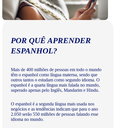
POR QUÊ APRENDER
ESPANHOL?
Mais de 400 milhões de pessoas em todo o mundo
têm o espanhol como língua materna, sendo que
outros tantos o estudam como segundo idioma. O
espanhol é a quarta língua mais falada no mundo,
superado apenas pelo Inglês, Mandarim e Hindu.
O espanhol é a segunda língua mais usada nos
negócios e as tendências indicam que para o ano
2.050 serão 550 milhões de pessoas falando esse
idioma no mundo.