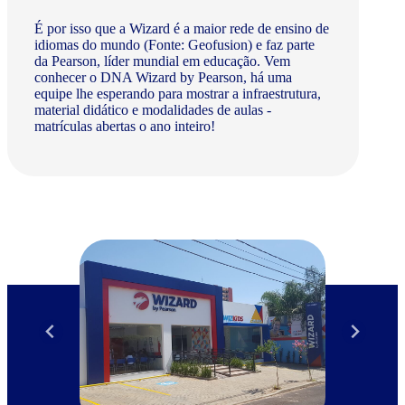
É por isso que a Wizard é a maior rede de ensino de
idiomas do mundo (Fonte: Geofusion) e faz parte
da Pearson, líder mundial em educação. Vem
conhecer o DNA Wizard by Pearson, há uma
equipe lhe esperando para mostrar a infraestrutura,
material didático e modalidades de aulas -
matrículas abertas o ano inteiro!