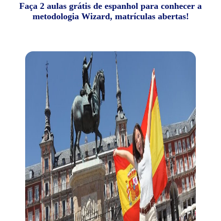
Faça 2 aulas grátis de espanhol para conhecer a
metodologia Wizard, matrículas abertas!