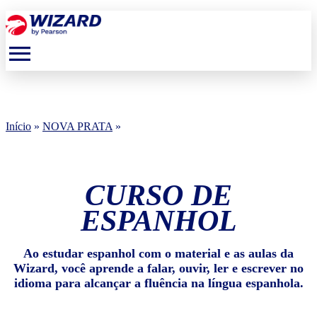
menu
Início
»
NOVA PRATA
»
CURSO DE
ESPANHOL
Ao estudar espanhol com o material e as aulas da
Wizard, você aprende a falar, ouvir, ler e escrever no
idioma para alcançar a fluência na língua espanhola.