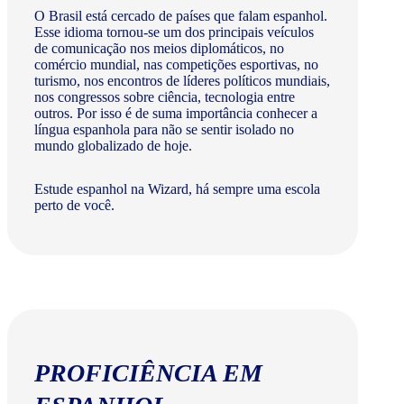
O Brasil está cercado de países que falam espanhol.
Esse idioma tornou-se um dos principais veículos
de comunicação nos meios diplomáticos, no
comércio mundial, nas competições esportivas, no
turismo, nos encontros de líderes políticos mundiais,
nos congressos sobre ciência, tecnologia entre
outros. Por isso é de suma importância conhecer a
língua espanhola para não se sentir isolado no
mundo globalizado de hoje.
Estude espanhol na Wizard, há sempre uma escola
perto de você.
PROFICIÊNCIA EM