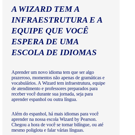
A WIZARD TEM A
INFRAESTRUTURA E A
EQUIPE QUE VOCÊ
ESPERA DE UMA
ESCOLA DE IDIOMAS
Aprender um novo idioma tem que ser algo
prazeroso, momentos não apenas de gramáticas e
vocabulários. A Wizard tem infraestrutura, equipe
de atendimento e professores preparados para
receber você durante sua jornada, seja para
aprender espanhol ou outra língua.
Além do espanhol, há mais idiomas para você
aprender na nossa escola Wizard by Pearson.
Chegou a hora de você se tornar bilíngue, ou até
mesmo poliglota e falar várias línguas.