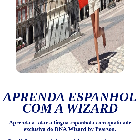
APRENDA ESPANHOL
COM A WIZARD
Aprenda a falar a língua espanhola com qualidade
exclusiva do DNA Wizard by Pearson.