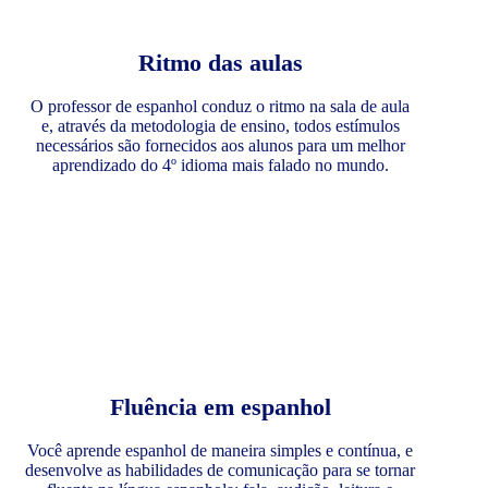
Ritmo das aulas
O professor de espanhol conduz o ritmo na sala de aula
e, através da metodologia de ensino, todos estímulos
necessários são fornecidos aos alunos para um melhor
aprendizado do 4º idioma mais falado no mundo.
Fluência em espanhol
Você aprende espanhol de maneira simples e contínua, e
desenvolve as habilidades de comunicação para se tornar