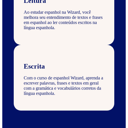
Leitura
Ao estudar espanhol na Wizard, você
melhora seu entendimento de textos e frases
em espanhol ao ler conteúdos escritos na
língua espanhola.
Escrita
Com o curso de espanhol Wizard, aprenda a
escrever palavras, frases e textos em geral
com a gramática e vocabulários corretos da
língua espanhola.