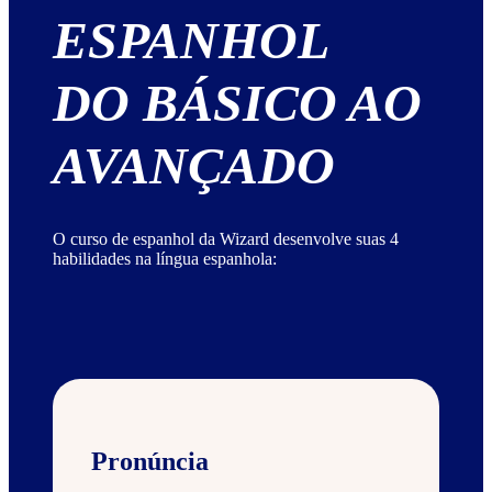
ESPANHOL
DO BÁSICO AO
AVANÇADO
O curso de espanhol da Wizard desenvolve suas 4
habilidades na língua espanhola:
Pronúncia