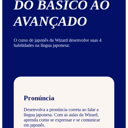
DO BÁSICO AO
AVANÇADO
O curso de japonês da Wizard desenvolve suas 4
habilidades na língua japonesa:
Pronúncia
Desenvolva a pronúncia correta ao falar a
língua japonesa. Com as aulas da Wizard,
aprenda como se expressar e se comunicar
em japonês.