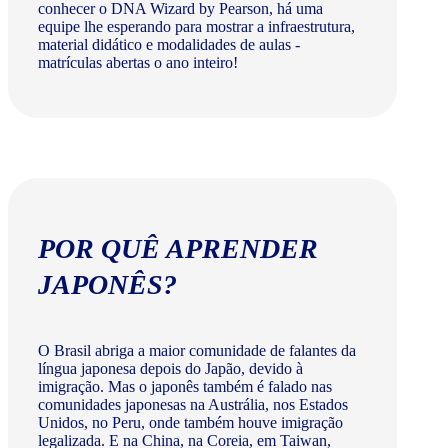
conhecer o DNA Wizard by Pearson, há uma
equipe lhe esperando para mostrar a infraestrutura,
material didático e modalidades de aulas -
matrículas abertas o ano inteiro!
POR QUÊ APRENDER
JAPONÊS?
O Brasil abriga a maior comunidade de falantes da
língua japonesa depois do Japão, devido à
imigração. Mas o japonês também é falado nas
comunidades japonesas na Austrália, nos Estados
Unidos, no Peru, onde também houve imigração
legalizada. E na China, na Coreia, em Taiwan,