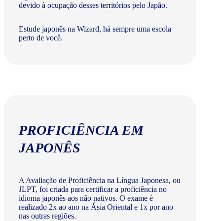
devido à ocupação desses territórios pelo Japão.
Estude japonês na Wizard, há sempre uma escola
perto de você.
PROFICIÊNCIA EM
JAPONÊS
A Avaliação de Proficiência na Língua Japonesa, ou
JLPT, foi criada para certificar a proficiência no
idioma japonês aos não nativos. O exame é
realizado 2x ao ano na Ásia Oriental e 1x por ano
nas outras regiões.