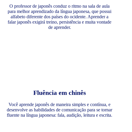
O professor de japonês conduz o ritmo na sala de aula
para melhor aprendizado da língua japonesa, que possui
alfabeto diferente dos países do ocidente. Aprender a
falar japonês exigirá treino, persistência e muita vontade
de aprender.
Fluência em chinês
Você aprende japonês de maneira simples e contínua, e
desenvolve as habilidades de comunicação para se tornar
fluente na língua japonesa: fala, audição, leitura e escrita.