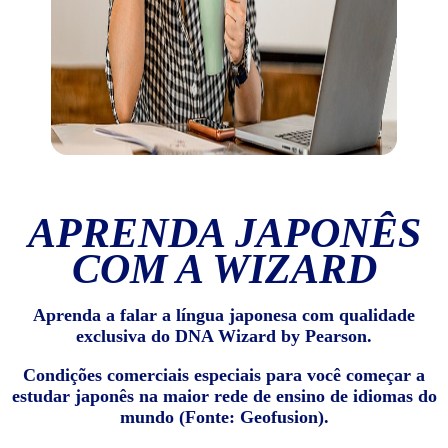
APRENDA JAPONÊS
COM A WIZARD
Aprenda a falar a língua japonesa com qualidade
exclusiva do DNA Wizard by Pearson.
Condições comerciais especiais para você começar a
estudar japonês na maior rede de ensino de idiomas do
mundo (Fonte: Geofusion).