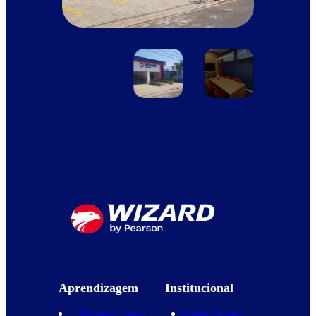
Aprendizagem
Institucional
Nossos Cursos
Quem Somos