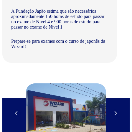
A Fundação Japão estima que são necessários
aproximadamente 150 horas de estudo para passar
no exame de Nível 4 e 900 horas de estudo para
passar no exame de Nível 1.
Prepare-se para exames com o curso de japonês da
Wizard!