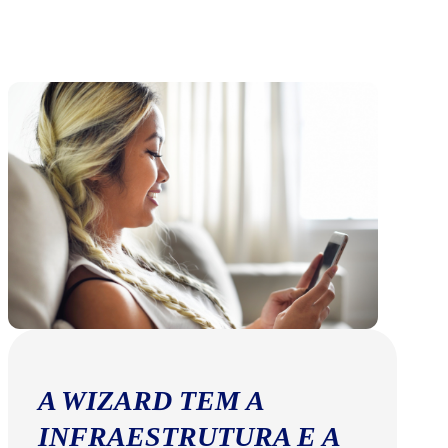
A WIZARD TEM A
INFRAESTRUTURA E A