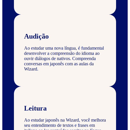
Audição
Ao estudar uma nova língua, é fundamental
desenvolver a compreensão do idioma ao
ouvir diálogos de nativos. Compreenda
conversas em japonês com as aulas da
Wizard.
Leitura
Ao estudar japonês na Wizard, você melhora
seu entendimento de textos e frases em