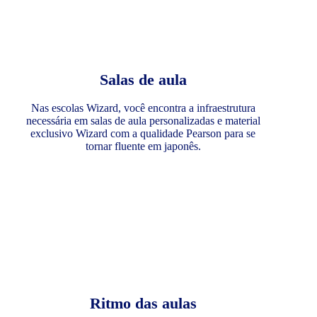
Salas de aula
Nas escolas Wizard, você encontra a infraestrutura
necessária em salas de aula personalizadas e material
exclusivo Wizard com a qualidade Pearson para se
tornar fluente em japonês.
Ritmo das aulas