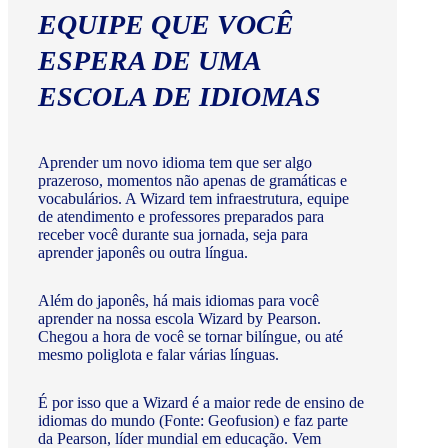
EQUIPE QUE VOCÊ
ESPERA DE UMA
ESCOLA DE IDIOMAS
Aprender um novo idioma tem que ser algo
prazeroso, momentos não apenas de gramáticas e
vocabulários. A Wizard tem infraestrutura, equipe
de atendimento e professores preparados para
receber você durante sua jornada, seja para
aprender japonês ou outra língua.
Além do japonês, há mais idiomas para você
aprender na nossa escola Wizard by Pearson.
Chegou a hora de você se tornar bilíngue, ou até
mesmo poliglota e falar várias línguas.
É por isso que a Wizard é a maior rede de ensino de
idiomas do mundo (Fonte: Geofusion) e faz parte
da Pearson, líder mundial em educação. Vem