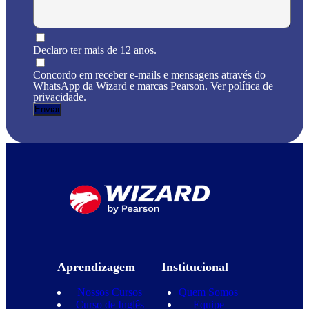
Declaro ter mais de 12 anos.
Concordo em receber e-mails e mensagens através do
WhatsApp da Wizard e marcas Pearson. Ver política de
privacidade.
Aprendizagem
Institucional
Nossos Cursos
Quem Somos
Curso de Inglês
Equipe