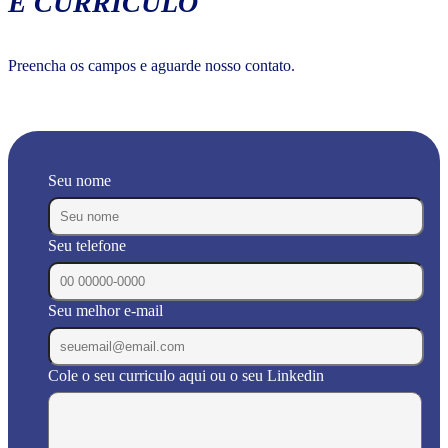
E CURRÍCULO
Preencha os campos e aguarde nosso contato.
Seu nome
Seu telefone
Seu melhor e-mail
Cole o seu curriculo aqui ou o seu Linkedin