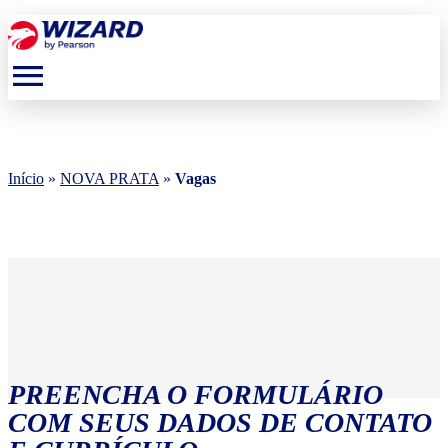
menu
Início
»
NOVA PRATA
»
Vagas
PREENCHA O FORMULÁRIO
COM SEUS DADOS DE CONTATO