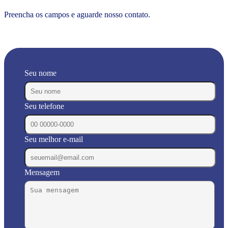
Preencha os campos e aguarde nosso contato.
Seu nome
Seu telefone
Seu melhor e-mail
Mensagem