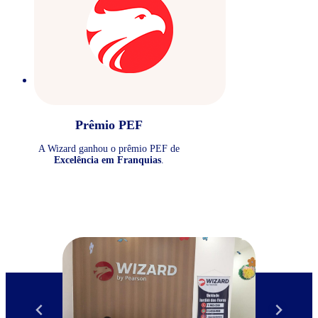
Prêmio PEF
A Wizard ganhou o prêmio PEF de
Excelência em Franquias
.