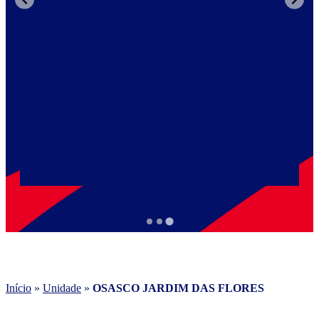
Início
»
Unidade
»
OSASCO JARDIM DAS FLORES