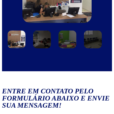
ENTRE EM CONTATO PELO
FORMULÁRIO ABAIXO E ENVIE
SUA MENSAGEM!