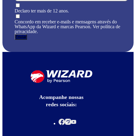
Declaro ter mais de 12 anos.
Concordo em receber e-mails e mensagens através do
WhatsApp da Wizard e marcas Pearson. Ver política de
privacidade.
Acompanhe nossas
redes sociais: