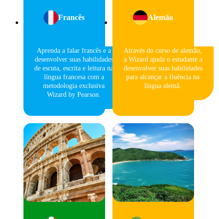
Francês
Alemão
Aprenda a falar francês e a
Através do curso de alemão,
desenvolver suas habilidades
a Wizard ajuda o estudante a
de escuta, escrita e leitura na
desenvolver suas habilidades
língua francesa com a
para alcançar a fluência na
metodologia exclusiva
língua alemã.
Wizard by Pearson.