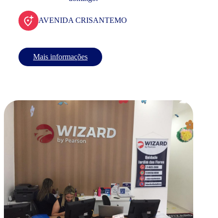
AVENIDA CRISANTEMO
Mais informações