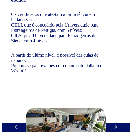
estudos.
Os certificados que atestam a proficiência em
italiano são:
CELI, que é concedido pela Universidade para
Estrangeiros de Perugia, com 5 níveis;
CILS, pela Universidade para Estrangeiros de
Siena, com 4 níveis.
A partir do último nível, é possível dar aulas de
italiano.
Prepare-se para exames com o curso de italiano da
Wizard!