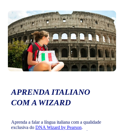
APRENDA ITALIANO
COM A WIZARD
Aprenda a falar a língua italiana com a qualidade
exclusiva do
DNA Wizard by Pearson
.