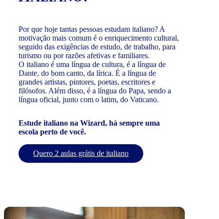
Por que hoje tantas pessoas estudam italiano? A
motivação mais comum é o enriquecimento cultural,
seguido das exigências de estudo, de trabalho, para
turismo ou por razões afetivas e familiares.
O italiano é uma língua de cultura, é a língua de
Dante, do bom canto, da lírica. É a língua de
grandes artistas, pintores, poetas, escritores e
filósofos. Além disso, é a língua do Papa, sendo a
língua oficial, junto com o latim, do Vaticano.
Estude italiano na Wizard, há sempre uma
escola perto de você.
Quero 2 aulas grátis de italiano