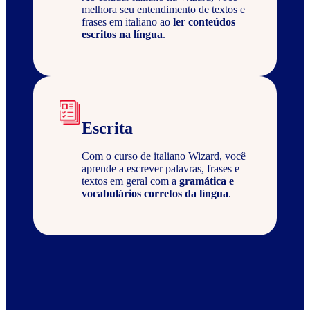
melhora seu entendimento de textos e
frases em italiano ao
ler conteúdos
escritos na língua
.
Escrita
Com o curso de italiano Wizard, você
aprende a escrever palavras, frases e
textos em geral com a
gramática e
vocabulários corretos da língua
.