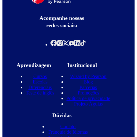
Acompanhe nossas
redes sociais:
Aprendizagem
Institucional
Cursos
Wizard by Pearson
Escolas
Blog
Diferenciais
Parcerias
Teste de inglês
Promoções
Política de privacidade
Projeto Águias
Dúvidas
Contato
Franquia de Idiomas