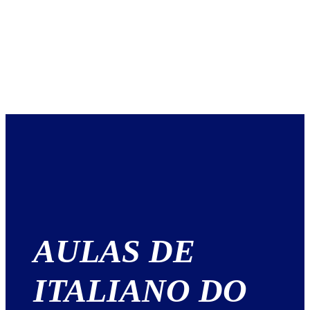
AULAS DE
ITALIANO DO