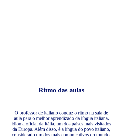
Ritmo das aulas
O professor de italiano conduz o ritmo na sala de
aula para o melhor aprendizado da língua italiana,
idioma oficial da Itália, um dos países mais visitados
da Europa. Além disso, é a língua do povo italiano,
considerado um dos mais comunicativos do mundo.