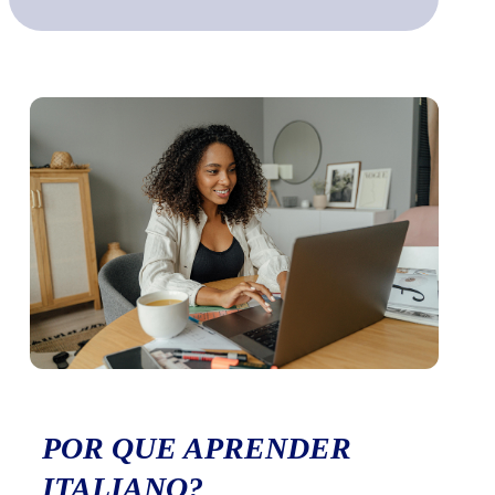
POR QUE APRENDER
ITALIANO?