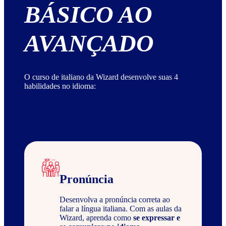
BÁSICO AO
AVANÇADO
O curso de italiano da Wizard desenvolve suas 4
habilidades no idioma:
Pronúncia
Desenvolva a pronúncia correta ao
falar a língua italiana. Com as aulas da
Wizard, aprenda como
se expressar e