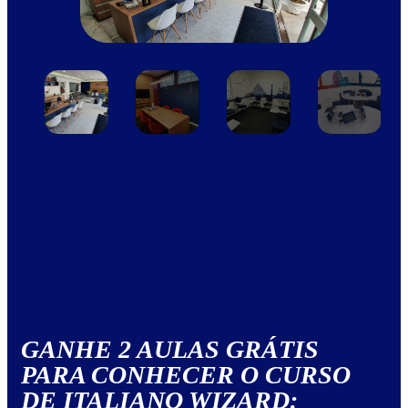
GANHE 2 AULAS GRÁTIS
PARA CONHECER O CURSO
DE ITALIANO WIZARD: