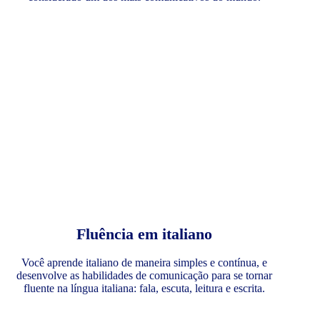
Fluência em italiano
Você aprende italiano de maneira simples e contínua, e
desenvolve as habilidades de comunicação para se tornar
fluente na língua italiana: fala, escuta, leitura e escrita.