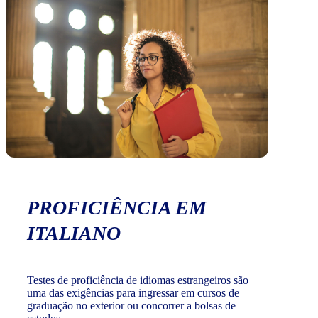
PROFICIÊNCIA EM
ITALIANO
Testes de proficiência de idiomas estrangeiros são
uma das exigências para ingressar em cursos de
graduação no exterior ou concorrer a bolsas de