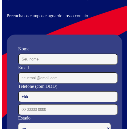
Preencha os campos e aguarde nosso contato.
Nome
Email
Telefone (com DDD)
Estado