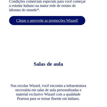
Condições comerciais especiais para você começar
a estudar italiano na maior rede de ensino de
idiomas do mundo*.
Clique e aproveite as promoções Wizard!
Salas de aula
Nas escolas Wizard, você encontra a infraestrutura
necessária em salas de aula personalizadas e
material exclusivo Wizard com a qualidade
Pearson para se tornar fluente em italiano.