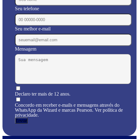
Seu telefone
Seu melhor e-mail
Mensagem
Declaro ter mais de 12 anos.
Concordo em receber e-mails e mensagens através do
WhatsApp da Wizard e marcas Pearson. Ver política de
privacidade.