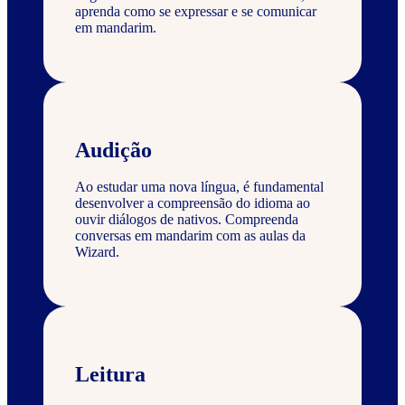
aprenda como se expressar e se comunicar
em mandarim.
Audição
Ao estudar uma nova língua, é fundamental
desenvolver a compreensão do idioma ao
ouvir diálogos de nativos. Compreenda
conversas em mandarim com as aulas da
Wizard.
Leitura