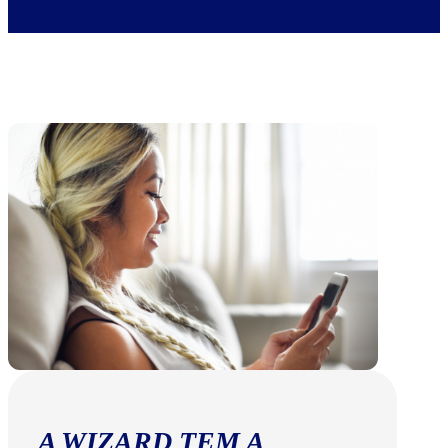
A WIZARD TEM A