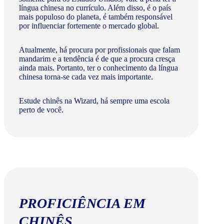
língua chinesa no currículo. Além disso, é o país
mais populoso do planeta, é também responsável
por influenciar fortemente o mercado global.
Atualmente, há procura por profissionais que falam
mandarim e a tendência é de que a procura cresça
ainda mais. Portanto, ter o conhecimento da língua
chinesa torna-se cada vez mais importante.
Estude chinês na Wizard, há sempre uma escola
perto de você.
PROFICIÊNCIA EM
CHINÊS