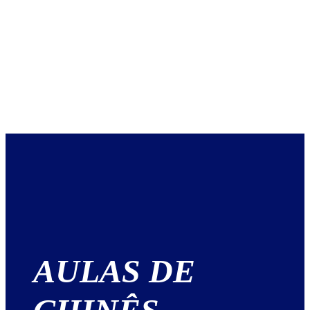
AULAS DE