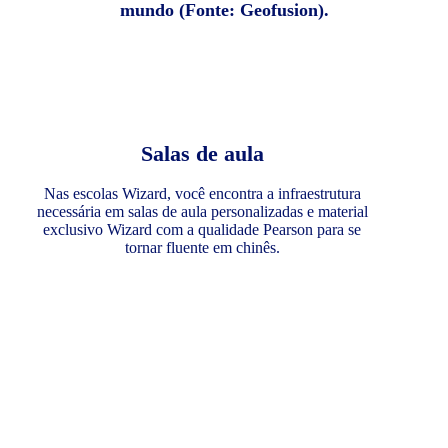
mundo (Fonte: Geofusion).
Salas de aula
Nas escolas Wizard, você encontra a infraestrutura
necessária em salas de aula personalizadas e material
exclusivo Wizard com a qualidade Pearson para se
tornar fluente em chinês.