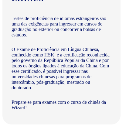
Testes de proficiência de idiomas estrangeiros são
uma das exigências para ingressar em cursos de
graduação no exterior ou concorrer a bolsas de
estudos.
O Exame de Proficiência em Língua Chinesa,
conhecido como HSK, é a certificação reconhecida
pelo governo da República Popular da China e por
todos os órgãos ligados à educação da China. Com
esse certificado, é possível ingressar nas
universidades chinesas para programas de
intercâmbio, pós-graduação, mestrado ou
doutorado.
Prepare-se para exames com o curso de chinês da
Wizard!