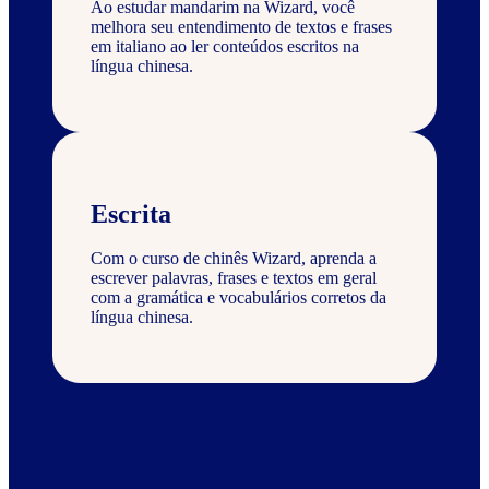
Ao estudar mandarim na Wizard, você
melhora seu entendimento de textos e frases
em italiano ao ler conteúdos escritos na
língua chinesa.
Escrita
Com o curso de chinês Wizard, aprenda a
escrever palavras, frases e textos em geral
com a gramática e vocabulários corretos da
língua chinesa.