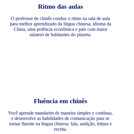
Ritmo das aulas
O professor de chinês conduz o ritmo na sala de aula
para melhor aprendizado da língua chinesa, idioma da
China, uma potência econômica e país com maior
número de habitantes do planeta.
Fluência em chinês
Você aprende mandarim de maneira simples e contínua,
e desenvolve as habilidades de comunicação para se
tornar fluente na língua chinesa: fala, audição, leitura e
escrita.