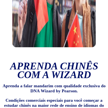
APRENDA CHINÊS
COM A WIZARD
Aprenda a falar mandarim com qualidade exclusiva do
DNA Wizard by Pearson.
Condições comerciais especiais para você começar a
estudar chinês na maior rede de ensino de idiomas do