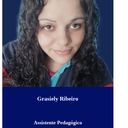
Grasiely Ribeiro
Assistente Pedagógico