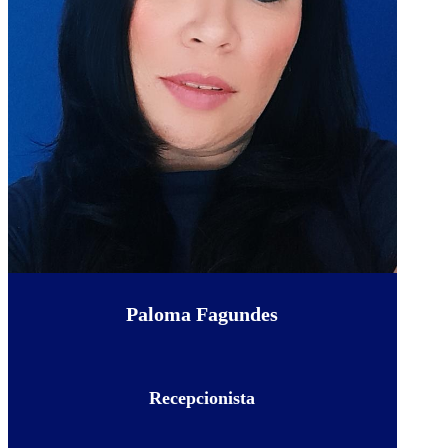
Paloma Fagundes
Recepcionista