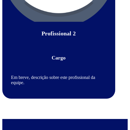
Profissional 2
Cargo
Em breve, descrição sobre este profissional da
equipe.