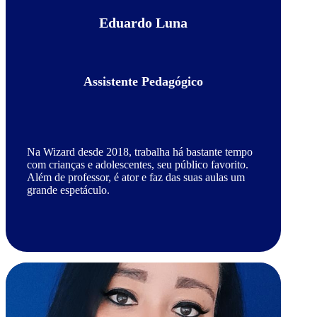
Eduardo Luna
Assistente Pedagógico
Na Wizard desde 2018, trabalha há bastante tempo
com crianças e adolescentes, seu público favorito.
Além de professor, é ator e faz das suas aulas um
grande espetáculo.