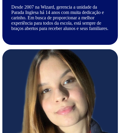
Desde 2007 na Wizard, gerencia a unidade da
Parada Inglesa há 14 anos com muita dedicação e
carinho. Em busca de proporcionar a melhor
experiência para todos da escola, está sempre de
braços abertos para receber alunos e seus familiares.