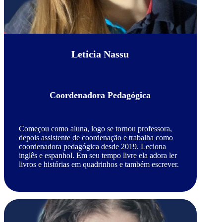
Leticia Nassu
Coordenadora Pedagógica
Começou como aluna, logo se tornou professora,
depois assistente de coordenação e trabalha como
coordenadora pedagógica desde 2019. Leciona
inglês e espanhol. Em seu tempo livre ela adora ler
livros e histórias em quadrinhos e também escrever.