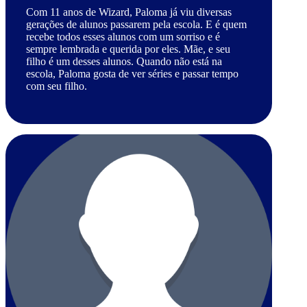
Com 11 anos de Wizard, Paloma já viu diversas
gerações de alunos passarem pela escola. E é quem
recebe todos esses alunos com um sorriso e é
sempre lembrada e querida por eles. Mãe, e seu
filho é um desses alunos. Quando não está na
escola, Paloma gosta de ver séries e passar tempo
com seu filho.