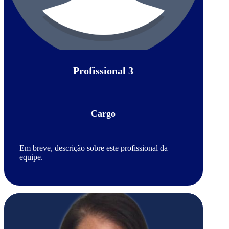
Profissional 3
Cargo
Em breve, descrição sobre este profissional da
equipe.