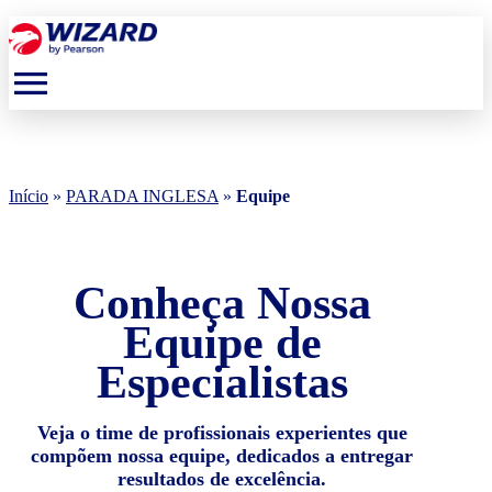
menu
Início
»
PARADA INGLESA
»
Equipe
Conheça Nossa
Equipe de
Especialistas
Veja o time de profissionais experientes que
compõem nossa equipe, dedicados a entregar
resultados de excelência.