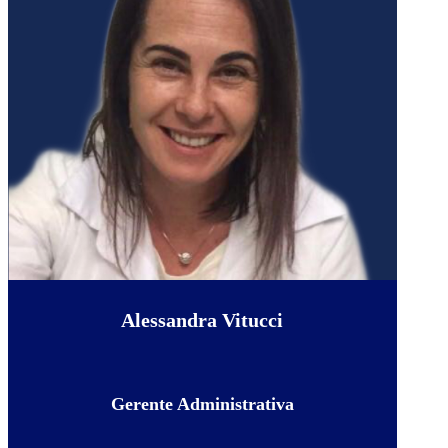
Alessandra Vitucci
Gerente Administrativa