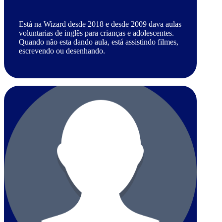
Está na Wizard desde 2018 e desde 2009 dava aulas
voluntarias de inglês para crianças e adolescentes.
Quando não esta dando aula, está assistindo filmes,
escrevendo ou desenhando.