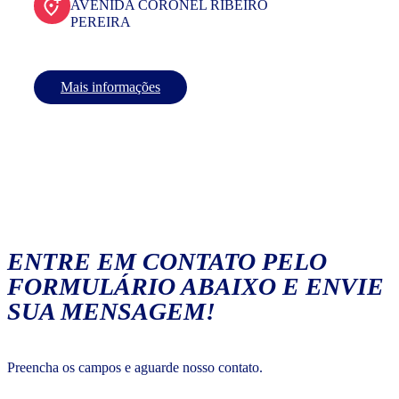
AVENIDA CORONEL RIBEIRO
PEREIRA
Mais informações
ENTRE EM CONTATO PELO
FORMULÁRIO ABAIXO E ENVIE
SUA MENSAGEM!
Preencha os campos e aguarde nosso contato.