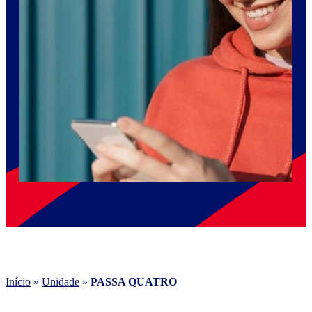
Início
»
Unidade
»
PASSA QUATRO