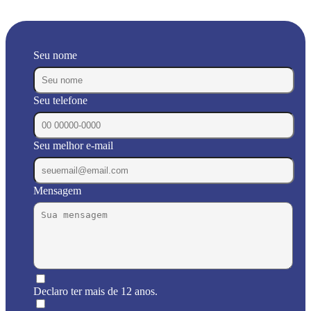
Seu nome
Seu telefone
Seu melhor e-mail
Mensagem
Declaro ter mais de 12 anos.