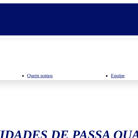
Quem somos
Equipe
IDADES DE PASSA QU