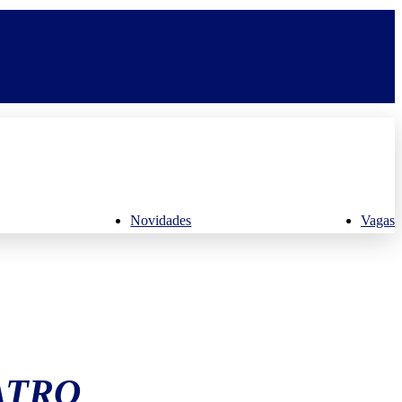
Novidades
Vagas
ATRO