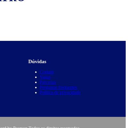
Dúvidas
Contato
Vagas
Parcerias
Perguntas frequentes
Política de privacidade