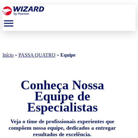
menu
Início
»
PASSA QUATRO
»
Equipe
Conheça Nossa
Equipe de
Especialistas
Veja o time de profissionais experientes que
compõem nossa equipe, dedicados a entregar
resultados de excelência.