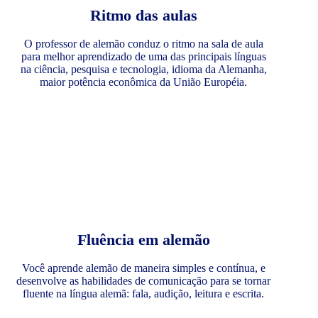
Ritmo das aulas
O professor de alemão conduz o ritmo na sala de aula
para melhor aprendizado de uma das principais línguas
na ciência, pesquisa e tecnologia, idioma da Alemanha,
maior potência econômica da União Européia.
Fluência em alemão
Você aprende alemão de maneira simples e contínua, e
desenvolve as habilidades de comunicação para se tornar
fluente na língua alemã: fala, audição, leitura e escrita.