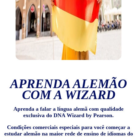
APRENDA ALEMÃO
COM A WIZARD
Aprenda a falar a língua alemã com qualidade
exclusiva do DNA Wizard by Pearson.
Condições comerciais especiais para você começar a
estudar alemão na maior rede de ensino de idiomas do