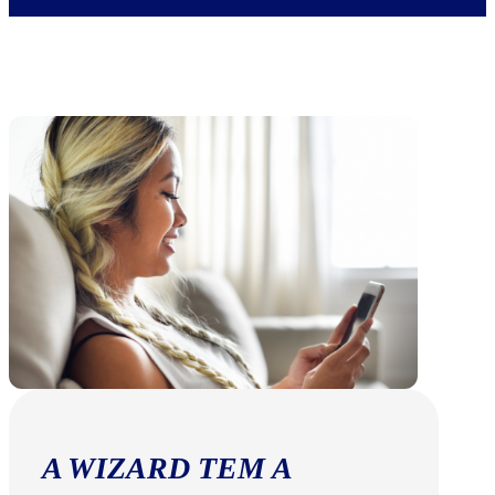
A WIZARD TEM A