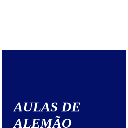
AULAS DE
ALEMÃO