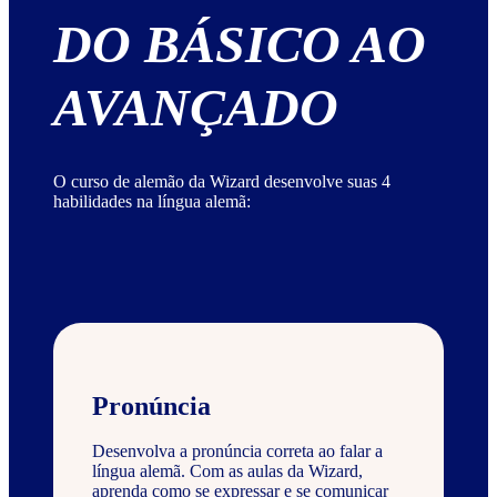
DO BÁSICO AO
AVANÇADO
O curso de alemão da Wizard desenvolve suas 4
habilidades na língua alemã:
Pronúncia
Desenvolva a pronúncia correta ao falar a
língua alemã. Com as aulas da Wizard,
aprenda como se expressar e se comunicar