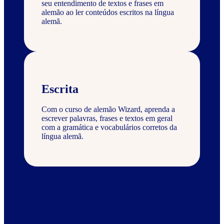
seu entendimento de textos e frases em
alemão ao ler conteúdos escritos na língua
alemã.
Escrita
Com o curso de alemão Wizard, aprenda a
escrever palavras, frases e textos em geral
com a gramática e vocabulários corretos da
língua alemã.