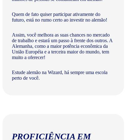
Quem de fato quiser participar ativamente do
futuro, está no rumo certo ao investir no alemão!
Assim, você melhora as suas chances no mercado
de trabalho e estará um passo à frente dos outros. A
Alemanha, como a maior potência econômica da
União Européia e a terceira maior do mundo, tem
muito a oferecer!​
Estude alemão na Wizard, há sempre uma escola
perto de você.
PROFICIÊNCIA EM