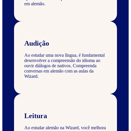
em alemão.
Audição
Ao estudar uma nova língua, é fundamental
desenvolver a compreensão do idioma ao
ouvir diálogos de nativos. Compreenda
conversas em alemão com as aulas da
Wizard.
Leitura
Ao estudar alemão na Wizard, você melhora