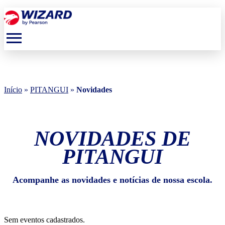
menu
Início
»
PITANGUI
»
Novidades
NOVIDADES DE
PITANGUI
Acompanhe as novidades e notícias de nossa escola.
Sem eventos cadastrados.