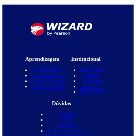
Aprendizagem
Institucional
Nossos Cursos
Quem Somos
Curso de Inglês
Equipe
Curso de Espanhol
Novidades
Nossas Escolas
Promoções
Blog Wizard
Dúvidas
Contato
Vagas
Parcerias
Perguntas frequentes