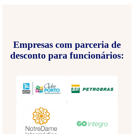
Empresas com parceria de
desconto para funcionários: