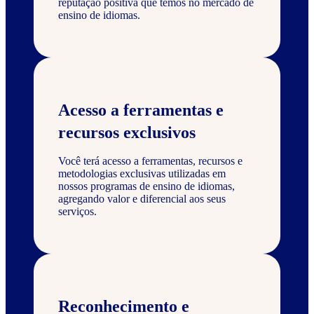
reputação positiva que temos no mercado de
ensino de idiomas.
Acesso a ferramentas e
recursos exclusivos
Você terá acesso a ferramentas, recursos e
metodologias exclusivas utilizadas em
nossos programas de ensino de idiomas,
agregando valor e diferencial aos seus
serviços.
Reconhecimento e