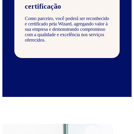
certificação
Como parceiro, você poderá ser reconhecido
e certificado pela Wizard, agregando valor à
sua empresa e demonstrando compromisso
com a qualidade e excelência nos serviços
oferecidos.