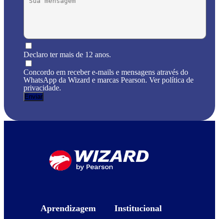
Declaro ter mais de 12 anos.
Concordo em receber e-mails e mensagens através do
WhatsApp da Wizard e marcas Pearson. Ver política de
privacidade.
Aprendizagem
Institucional