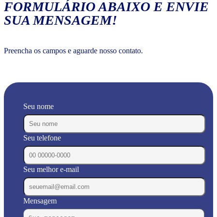
FORMULÁRIO ABAIXO E ENVIE
SUA MENSAGEM!
Preencha os campos e aguarde nosso contato.
Seu nome
Seu telefone
Seu melhor e-mail
Mensagem