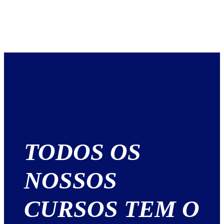
TODOS OS
NOSSOS
CURSOS TEM O