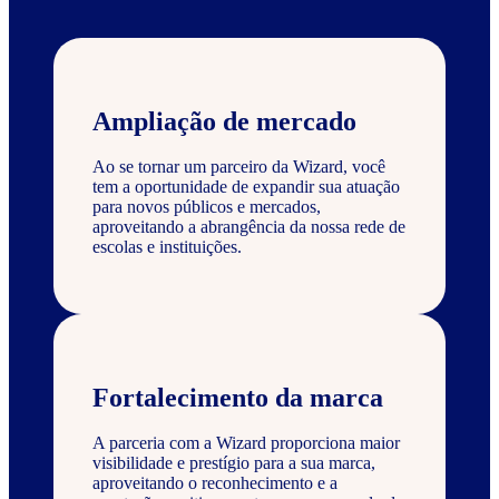
Ampliação de mercado
Ao se tornar um parceiro da Wizard, você
tem a oportunidade de expandir sua atuação
para novos públicos e mercados,
aproveitando a abrangência da nossa rede de
escolas e instituições.
Fortalecimento da marca
A parceria com a Wizard proporciona maior
visibilidade e prestígio para a sua marca,
aproveitando o reconhecimento e a