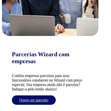
Parcerias Wizard com
empresas
Confira empresas parceiras para seus
funcionários estudarem na Wizard com preço
especial. Sua empresa ainda não é parceira?
Indique-a pelo botão abaixo!
Quero ser parceiro