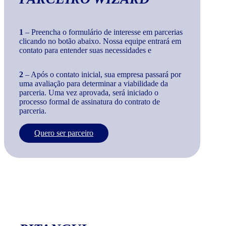
1
– Preencha o formulário de interesse em parcerias
clicando no botão abaixo. Nossa equipe entrará em
contato para entender suas necessidades e
2
– Após o contato inicial, sua empresa passará por
uma avaliação para determinar a viabilidade da
parceria. Uma vez aprovada, será iniciado o
processo formal de assinatura do contrato de
parceria.
Quero ser parceiro