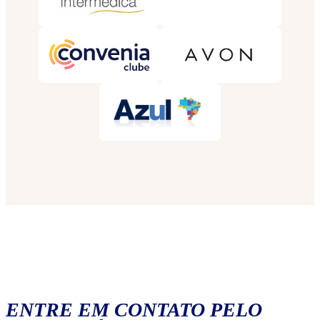
ENTRE EM CONTATO PELO