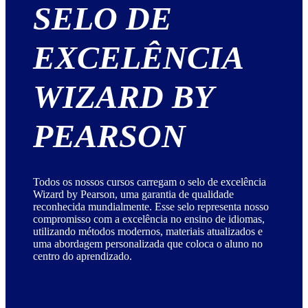
SELO DE
EXCELÊNCIA
WIZARD BY
PEARSON
Todos os nossos cursos carregam o selo de excelência
Wizard by Pearson, uma garantia de qualidade
reconhecida mundialmente. Esse selo representa nosso
compromisso com a excelência no ensino de idiomas,
utilizando métodos modernos, materiais atualizados e
uma abordagem personalizada que coloca o aluno no
centro do aprendizado.