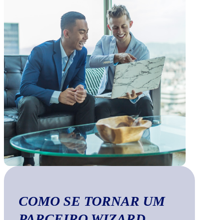
COMO SE TORNAR UM
PARCEIRO WIZARD