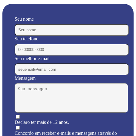
Seu nome
Seu telefone
Seu melhor e-mail
Mensagem
Declaro ter mais de 12 anos.
Concordo em receber e-mails e mensagens através do