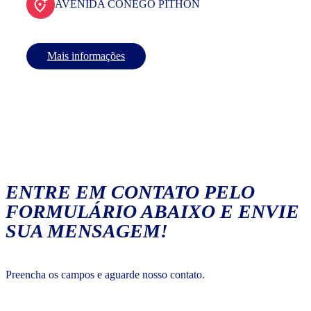
AVENIDA CONEGO PITHON
Mais informações
ENTRE EM CONTATO PELO
FORMULÁRIO ABAIXO E ENVIE
SUA MENSAGEM!
Preencha os campos e aguarde nosso contato.