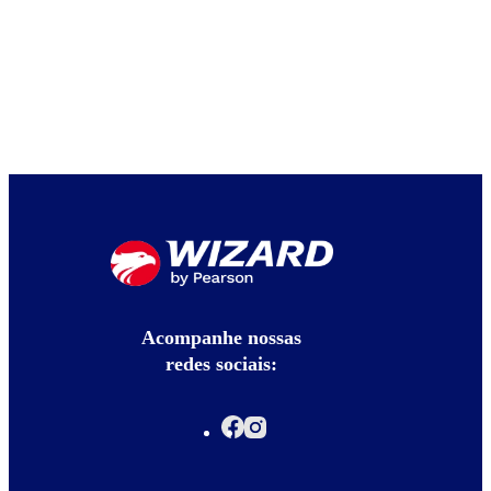
Acompanhe nossas
redes sociais: