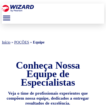
menu
Início
»
POÇÕES
»
Equipe
Conheça Nossa
Equipe de
Especialistas
Veja o time de profissionais experientes que
compõem nossa equipe, dedicados a entregar
resultados de excelência.