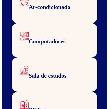
Ar-condicionado
Computadores
Sala de estudos