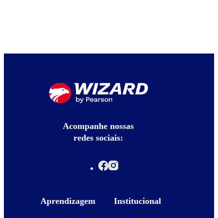
Acompanhe nossas
redes sociais:
Aprendizagem
Institucional