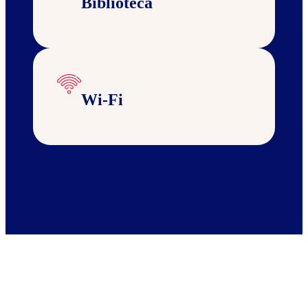
Biblioteca
Wi-Fi